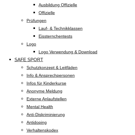
Ausbildung Offizielle
Offizielle
Prüfungen
Lauf- & Technikklassen
Eissternchentests
Logo
Logo Verwendung & Download
SAFE SPORT
Schutzkonzept & Leitfäden
Info & Ansprechpersonen
Infos für Kinderkurse
Anonyme Meldung
Externe Anlaufstellen
Mental Health
Anti-Diskriminierung
Antidoping
Verhaltenskodex