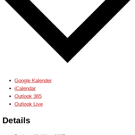
Google Kalender
iCalendar
Outlook 365
Outlook Live
Details