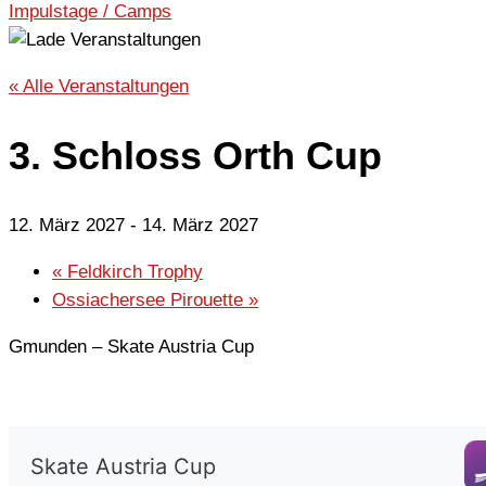
Impulstage / Camps
« Alle Veranstaltungen
3. Schloss Orth Cup
12. März 2027
-
14. März 2027
«
Feldkirch Trophy
Ossiachersee Pirouette
»
Gmunden – Skate Austria Cup