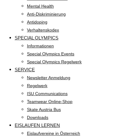
Mental Health
Anti-Diskriminierung
Antidoping
Verhaltenskodex
SPECIAL OLYMPICS
Informationen
Special Olympics Events
Special Olympics Regelwerk
SERVICE
Newsletter Anmeldung
Regelwerk
ISU Communications
Teamwear Online-Shop
Skate Austria Bus
Downloads
EISLAUFEN LERNEN
Eislaufvereine in Österreich