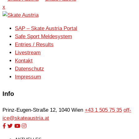
x
SAP – Skate Austria Portal
Safe Sport Meldesystem
Entries / Results
Livestream
Kontakt
Datenschutz
Impressum
Info
Prinz-Eugen-Straße 12, 1040 Wien
+43 1 505 75 35
off-
ice@skateaustria.at