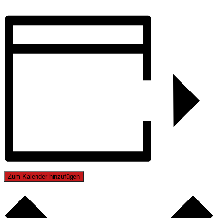
Zum Kalender hinzufügen