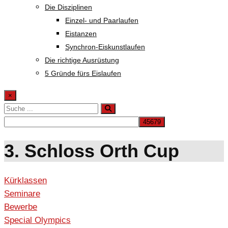
Die Disziplinen
Einzel- und Paarlaufen
Eistanzen
Synchron-Eiskunstlaufen
Die richtige Ausrüstung
5 Gründe fürs Eislaufen
×
3. Schloss Orth Cup
Kürklassen
Seminare
Bewerbe
Special Olympics