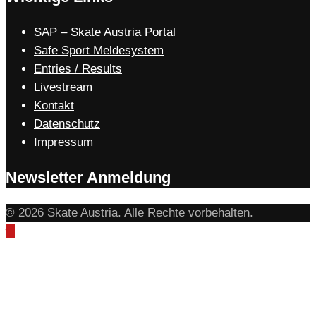
SAP – Skate Austria Portal
Safe Sport Meldesystem
Entries / Results
Livestream
Kontakt
Datenschutz
Impressum
Newsletter Anmeldung
© 2026 Skate Austria. Alle Rechte vorbehalten.