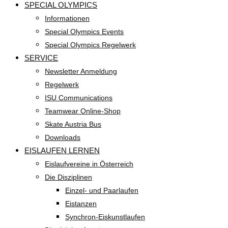
SPECIAL OLYMPICS
Informationen
Special Olympics Events
Special Olympics Regelwerk
SERVICE
Newsletter Anmeldung
Regelwerk
ISU Communications
Teamwear Online-Shop
Skate Austria Bus
Downloads
EISLAUFEN LERNEN
Eislaufvereine in Österreich
Die Disziplinen
Einzel- und Paarlaufen
Eistanzen
Synchron-Eiskunstlaufen