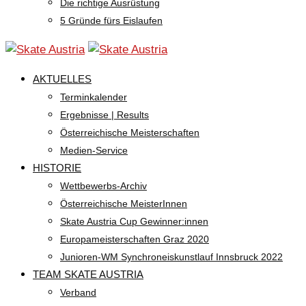
Die richtige Ausrüstung
5 Gründe fürs Eislaufen
AKTUELLES
Terminkalender
Ergebnisse | Results
Österreichische Meisterschaften
Medien-Service
HISTORIE
Wettbewerbs-Archiv
Österreichische MeisterInnen
Skate Austria Cup Gewinner:innen
Europameisterschaften Graz 2020
Junioren-WM Synchroneiskunstlauf Innsbruck 2022
TEAM SKATE AUSTRIA
Verband