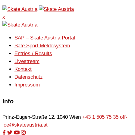
x
SAP – Skate Austria Portal
Safe Sport Meldesystem
Entries / Results
Livestream
Kontakt
Datenschutz
Impressum
Info
Prinz-Eugen-Straße 12, 1040 Wien
+43 1 505 75 35
off-
ice@skateaustria.at