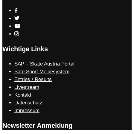
Wichtige Links
SAP – Skate Austria Portal
Safe Sport Meldesystem
Entries / Results
Livestream
Kontakt
Datenschutz
Impressum
Newsletter Anmeldung