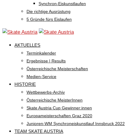
Synchron-Eiskunstlaufen
Die richtige Ausrüstung
5 Gründe fürs Eislaufen
AKTUELLES
Terminkalender
Ergebnisse | Results
Österreichische Meisterschaften
Medien-Service
HISTORIE
Wettbewerbs-Archiv
Österreichische MeisterInnen
Skate Austria Cup Gewinner:innen
Europameisterschaften Graz 2020
Junioren-WM Synchroneiskunstlauf Innsbruck 2022
TEAM SKATE AUSTRIA