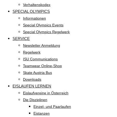
Verhaltenskodex
SPECIAL OLYMPICS
Informationen
Special Olympics Events
Special Olympics Regelwerk
SERVICE
Newsletter Anmeldung
Regelwerk
ISU Communications
Teamwear Online-Shop
Skate Austria Bus
Downloads
EISLAUFEN LERNEN
Eislaufvereine in Österreich
Die Disziplinen
Einzel- und Paarlaufen
Eistanzen