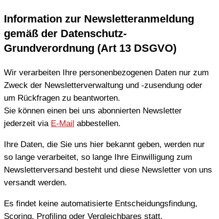
Information zur Newsletteranmeldung
gemäß der Datenschutz-
Grundverordnung (Art 13 DSGVO)
Wir verarbeiten Ihre personenbezogenen Daten nur zum
Zweck der Newsletterverwaltung und -zusendung oder
um Rückfragen zu beantworten.
Sie können einen bei uns abonnierten Newsletter
jederzeit via
E-Mail
abbestellen.
Ihre Daten, die Sie uns hier bekannt geben, werden nur
so lange verarbeitet, so lange Ihre Einwilligung zum
Newsletterversand besteht und diese Newsletter von uns
versandt werden.
Es findet keine automatisierte Entscheidungsfindung,
Scoring, Profiling oder Vergleichbares statt.