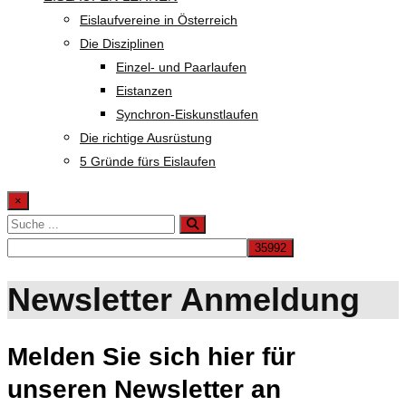
Eislaufvereine in Österreich
Die Disziplinen
Einzel- und Paarlaufen
Eistanzen
Synchron-Eiskunstlaufen
Die richtige Ausrüstung
5 Gründe fürs Eislaufen
×
Newsletter Anmeldung
Melden Sie sich hier für
unseren Newsletter an