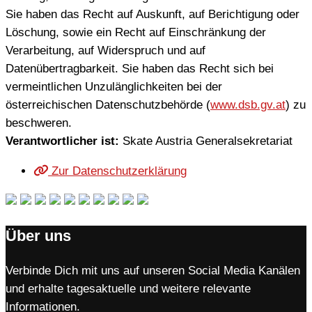
Sie haben das Recht auf Auskunft, auf Berichtigung oder
Löschung, sowie ein Recht auf Einschränkung der
Verarbeitung, auf Widerspruch und auf
Datenübertragbarkeit. Sie haben das Recht sich bei
vermeintlichen Unzulänglichkeiten bei der
österreichischen Datenschutzbehörde (
www.dsb.gv.at
) zu
beschweren.
Verantwortlicher ist:
Skate Austria Generalsekretariat
Zur Datenschutzerklärung
Über uns
Verbinde Dich mit uns auf unseren Social Media Kanälen
und erhalte tagesaktuelle und weitere relevante
Informationen.