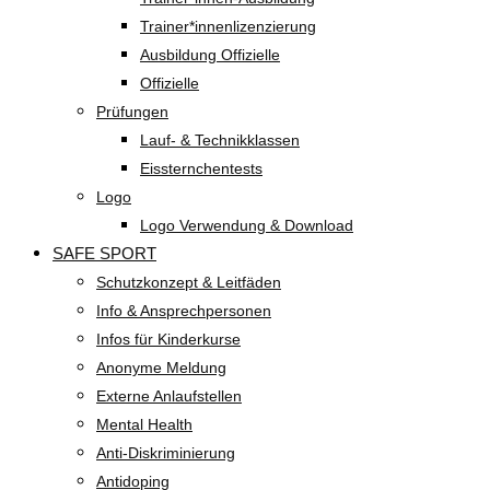
Trainer*innenlizenzierung
Ausbildung Offizielle
Offizielle
Prüfungen
Lauf- & Technikklassen
Eissternchentests
Logo
Logo Verwendung & Download
SAFE SPORT
Schutzkonzept & Leitfäden
Info & Ansprechpersonen
Infos für Kinderkurse
Anonyme Meldung
Externe Anlaufstellen
Mental Health
Anti-Diskriminierung
Antidoping