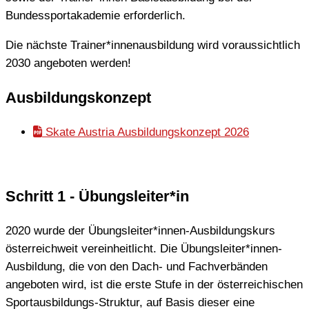
Bundessportakademie erforderlich.
Die nächste Trainer*innenausbildung wird voraussichtlich
2030 angeboten werden!
Ausbildungskonzept
Skate Austria Ausbildungskonzept 2026
Schritt 1 - Übungsleiter*in
2020 wurde der Übungsleiter*innen-Ausbildungskurs
österreichweit vereinheitlicht. Die Übungsleiter*innen-
Ausbildung, die von den Dach- und Fachverbänden
angeboten wird, ist die erste Stufe in der österreichischen
Sportausbildungs-Struktur, auf Basis dieser eine