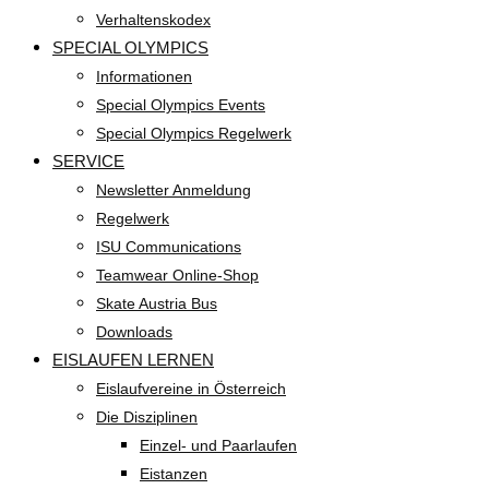
Verhaltenskodex
SPECIAL OLYMPICS
Informationen
Special Olympics Events
Special Olympics Regelwerk
SERVICE
Newsletter Anmeldung
Regelwerk
ISU Communications
Teamwear Online-Shop
Skate Austria Bus
Downloads
EISLAUFEN LERNEN
Eislaufvereine in Österreich
Die Disziplinen
Einzel- und Paarlaufen
Eistanzen