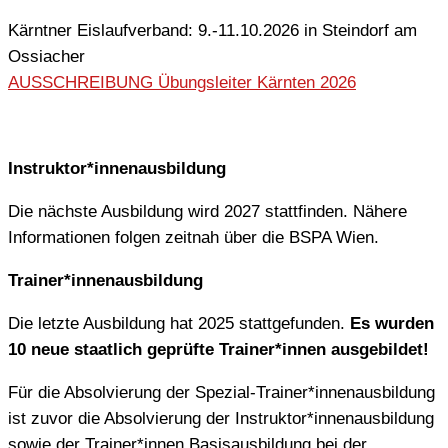
Kärntner Eislaufverband: 9.-11.10.2026 in Steindorf am
Ossiacher
AUSSCHREIBUNG Übungsleiter Kärnten 2026
Instruktor*innenausbildung
Die nächste Ausbildung wird 2027 stattfinden. Nähere
Informationen folgen zeitnah über die BSPA Wien.
Trainer*innenausbildung
Die letzte Ausbildung hat 2025 stattgefunden.
Es wurden
10 neue staatlich geprüfte Trainer*innen ausgebildet!
Für die Absolvierung der Spezial-Trainer*innenausbildung
ist zuvor die Absolvierung der Instruktor*innenausbildung
sowie der Trainer*innen Basisausbildung bei der