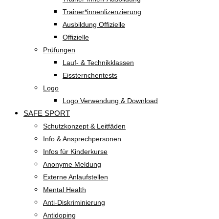
Trainer*innenlizenzierung
Ausbildung Offizielle
Offizielle
Prüfungen
Lauf- & Technikklassen
Eissternchentests
Logo
Logo Verwendung & Download
SAFE SPORT
Schutzkonzept & Leitfäden
Info & Ansprechpersonen
Infos für Kinderkurse
Anonyme Meldung
Externe Anlaufstellen
Mental Health
Anti-Diskriminierung
Antidoping