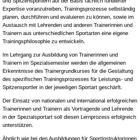
und Spitzensportlern auf der Basis fachlich fundierter
Expertise voranzutreiben, Trainingsprozesse selbständig
planen, durchführen und evaluieren zu können, sowie im
Austausch mit Lehrenden und anderen Trainerinnen und
Trainern aus unterschiedlichen Sportarten eine eigene
Trainingsphilosophie zu entwickeln.
Im Lehrgang zur Ausbildung von Trainerinnen und
Trainern im Spezialsemester werden die allgemeinen
Erkenntnisse des Trainergrundkurses für die Gestaltung
des spezifischen Trainingsprozesses für Leistungs- und
Spitzensportler in der jeweiligen Sportart geschärft.
Der Einsatz von nationalen und international erfolgreichen
Trainerinnen und Trainern als Vortragende und Lehrende
in der Spezialsportart soll diesen Lernprozess erfolgreich
unterstützen.
Ähnlich wie bei den Ausbildungen für Sportinstruktorinnen