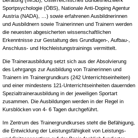
Beratung (IMSB), Österreichisches Bundesnetzwerk
Sportpsychologie (ÖBS), Nationale Anti-Doping Agentur
Austria (NADA), …) sowie erfahrenen Ausbildnerinnen
und Ausbildnern sowie Trainerinnen und Trainern werden
die neuesten abgesicherten wissenschaftlichen
Erkenntnisse zur Gestaltung des Grundlagen-, Aufbau-,
Anschluss- und Hochleistungstrainings vermittelt.
Die Trainerausbildung setzt sich aus der Absolvierung
des Lehrgangs zur Ausbildung von Trainerinnen und
Trainern im Trainergrundkurs (242 Unterrichtseinheiten)
und einer mindestens 121-Unterrichtseinheiten dauernden
Spezialtrainerausbildung in der jeweiligen Sportart
zusammen. Die Ausbildungen werden in der Regel in
Kursblöcken von 4- 6 Tagen durchgeführt.
Im Zentrum des Trainergrundkurses steht die Befähigung,
die Entwicklung der Leistungsfähigkeit von Leistungs-