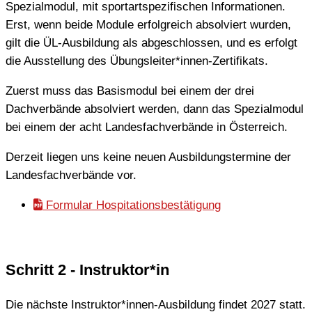
Spezialmodul, mit sportartspezifischen Informationen.
Erst, wenn beide Module erfolgreich absolviert wurden,
gilt die ÜL-Ausbildung als abgeschlossen, und es erfolgt
die Ausstellung des Übungsleiter*innen-Zertifikats.
Zuerst muss das Basismodul bei einem der drei
Dachverbände absolviert werden, dann das Spezialmodul
bei einem der acht Landesfachverbände in Österreich.
Derzeit liegen uns keine neuen Ausbildungstermine der
Landesfachverbände vor.
Formular Hospitationsbestätigung
Schritt 2 - Instruktor*in
Die nächste Instruktor*innen-Ausbildung findet 2027 statt.