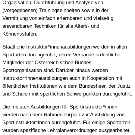
Organisation, Durchführung und Analyse von
(vorgegebenen) Trainingseinheiten sowie in der
Vermittlung von einfach erlernbaren und vielseitig
anwendbaren Techniken für alle Alters- und
Könnensstufen.
Staatliche Instruktor*innenausbildungen werden in allen
Sportarten durchgeführt, deren Verbände ordentliche
Mitglieder der Österreichischen Bundes-
Sportorganisation sind. Darüber hinaus werden
Instruktor*innenausbildungen auch in Kooperation mit
öffentlichen Institutionen wie dem Bundesheer, der Justiz
und Schulen mit sportlichen Schwerpunkten durchgeführt.
Die meisten Ausbildungen für Sportinstruktor*innen
werden nach dem Rahmenlehrplan zur Ausbildung von
Sportinstruktor*innen durchgeführt. Für einige Sportarten
wurden spezifische Lehrplanverordnungen ausgearbeitet,