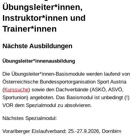
Übungsleiter*innen,
Instruktor*innen und
Trainer*innen
Nächste Ausbildungen
Übungsleiter*innenausbildung
Die Übungsleiter*innen-Basismodule werden laufend von
Österreichische Bundessportorganisation Sport Austria
(
Kurssuche
) sowie den Dachverbände (ASKÖ, ASVÖ,
Sportunion) angeboten. Das Basismodul ist unbedingt (!)
VOR dem Spezialmodul zu absolvieren.
Nächstes Spezialmodul:
Vorarlberger Eislaufverband: 25.-27.9.2026, Dornbirn