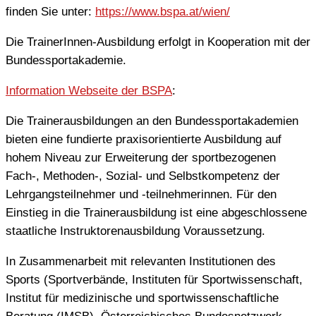
finden Sie unter:
https://www.bspa.at/wien/
Die TrainerInnen-Ausbildung erfolgt in Kooperation mit der
Bundessportakademie.
Information Webseite der BSPA
:
Die Trainerausbildungen an den Bundessportakademien
bieten eine fundierte praxisorientierte Ausbildung auf
hohem Niveau zur Erweiterung der sportbezogenen
Fach-, Methoden-, Sozial- und Selbstkompetenz der
Lehrgangsteilnehmer und -teilnehmerinnen. Für den
Einstieg in die Trainerausbildung ist eine abgeschlossene
staatliche Instruktorenausbildung Voraussetzung.
In Zusammenarbeit mit relevanten Institutionen des
Sports (Sportverbände, Instituten für Sportwissenschaft,
Institut für medizinische und sportwissenschaftliche