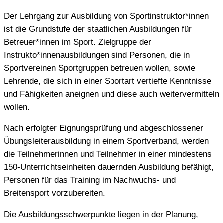
Der Lehrgang zur Ausbildung von Sportinstruktor*innen
ist die Grundstufe der staatlichen Ausbildungen für
Betreuer*innen im Sport. Zielgruppe der
Instrukto*innenausbildungen sind Personen, die in
Sportvereinen Sportgruppen betreuen wollen, sowie
Lehrende, die sich in einer Sportart vertiefte Kenntnisse
und Fähigkeiten aneignen und diese auch weitervermitteln
wollen.
Nach erfolgter Eignungsprüfung und abgeschlossener
Übungsleiterausbildung in einem Sportverband, werden
die Teilnehmerinnen und Teilnehmer in einer mindestens
150-Unterrichtseinheiten dauernden Ausbildung befähigt,
Personen für das Training im Nachwuchs- und
Breitensport vorzubereiten.
Die Ausbildungsschwerpunkte liegen in der Planung,