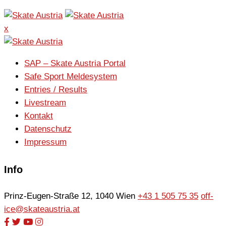
x
SAP – Skate Austria Portal
Safe Sport Meldesystem
Entries / Results
Livestream
Kontakt
Datenschutz
Impressum
Info
Prinz-Eugen-Straße 12, 1040 Wien
+43 1 505 75 35
off-
ice@skateaustria.at