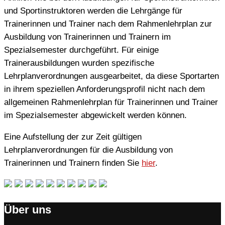
und Sportinstruktoren werden die Lehrgänge für
Trainerinnen und Trainer nach dem Rahmenlehrplan zur
Ausbildung von Trainerinnen und Trainern im
Spezialsemester durchgeführt. Für einige
Trainerausbildungen wurden spezifische
Lehrplanverordnungen ausgearbeitet, da diese Sportarten
in ihrem speziellen Anforderungsprofil nicht nach dem
allgemeinen Rahmenlehrplan für Trainerinnen und Trainer
im Spezialsemester abgewickelt werden können.
Eine Aufstellung der zur Zeit gültigen
Lehrplanverordnungen für die Ausbildung von
Trainerinnen und Trainern finden Sie
hier
.
Über uns