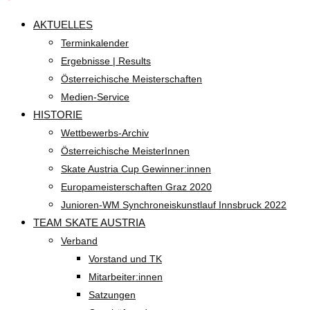
AKTUELLES
Terminkalender
Ergebnisse | Results
Österreichische Meisterschaften
Medien-Service
HISTORIE
Wettbewerbs-Archiv
Österreichische MeisterInnen
Skate Austria Cup Gewinner:innen
Europameisterschaften Graz 2020
Junioren-WM Synchroneiskunstlauf Innsbruck 2022
TEAM SKATE AUSTRIA
Verband
Vorstand und TK
Mitarbeiter:innen
Satzungen