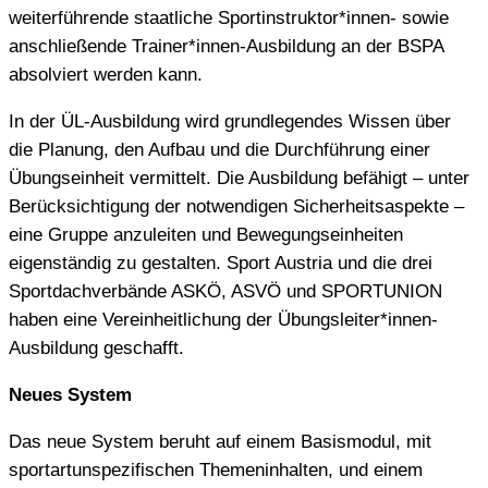
weiterführende staatliche Sportinstruktor*innen- sowie
anschließende Trainer*innen-Ausbildung an der BSPA
absolviert werden kann.
In der ÜL-Ausbildung wird grundlegendes Wissen über
die Planung, den Aufbau und die Durchführung einer
Übungseinheit vermittelt. Die Ausbildung befähigt – unter
Berücksichtigung der notwendigen Sicherheitsaspekte –
eine Gruppe anzuleiten und Bewegungseinheiten
eigenständig zu gestalten. Sport Austria und die drei
Sportdachverbände ASKÖ, ASVÖ und SPORTUNION
haben eine Vereinheitlichung der Übungsleiter*innen-
Ausbildung geschafft.
Neues System
Das neue System beruht auf einem Basismodul, mit
sportartunspezifischen Themeninhalten, und einem