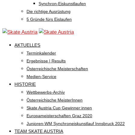
Synchron-Eiskunstlaufen
Die richtige Ausrüstung
5 Gründe fürs Eislaufen
AKTUELLES
Terminkalender
Ergebnisse | Results
Österreichische Meisterschaften
Medien-Service
HISTORIE
Wettbewerbs-Archiv
Österreichische MeisterInnen
Skate Austria Cup Gewinner:innen
Europameisterschaften Graz 2020
Junioren-WM Synchroneiskunstlauf Innsbruck 2022
TEAM SKATE AUSTRIA