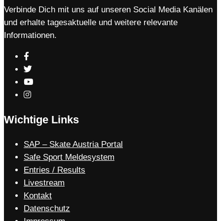
Verbinde Dich mit uns auf unseren Social Media Kanälen
und erhalte tagesaktuelle und weitere relevante
Informationen.
Wichtige Links
SAP – Skate Austria Portal
Safe Sport Meldesystem
Entries / Results
Livestream
Kontakt
Datenschutz