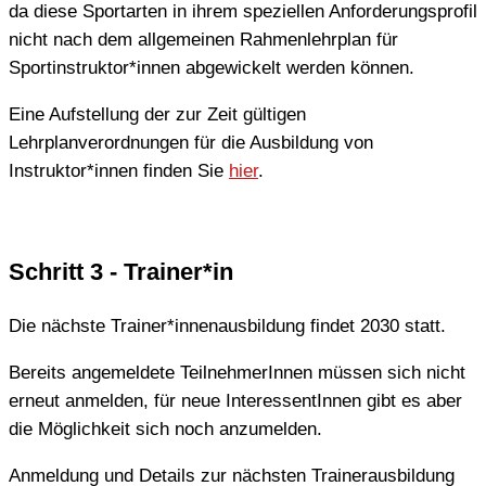
da diese Sportarten in ihrem speziellen Anforderungsprofil
nicht nach dem allgemeinen Rahmenlehrplan für
Sportinstruktor*innen abgewickelt werden können.
Eine Aufstellung der zur Zeit gültigen
Lehrplanverordnungen für die Ausbildung von
Instruktor*innen finden Sie
hier
.
Schritt 3 - Trainer*in
Die nächste Trainer*innenausbildung findet 2030 statt.
Bereits angemeldete TeilnehmerInnen müssen sich nicht
erneut anmelden, für neue InteressentInnen gibt es aber
die Möglichkeit sich noch anzumelden.
Anmeldung und Details zur nächsten Trainerausbildung