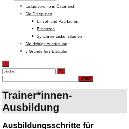
Eislaufvereine in Österreich
Die Disziplinen
Einzel- und Paarlaufen
Eistanzen
Synchron-Eiskunstlaufen
Die richtige Ausrüstung
5 Gründe fürs Eislaufen
×
Trainer*innen-
Ausbildung
Ausbildungsschritte für