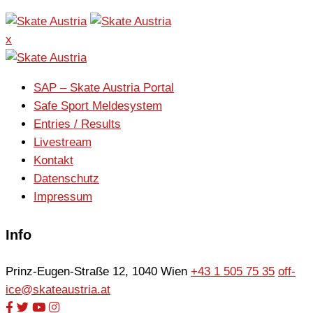
x
SAP – Skate Austria Portal
Safe Sport Meldesystem
Entries / Results
Livestream
Kontakt
Datenschutz
Impressum
Info
Prinz-Eugen-Straße 12, 1040 Wien
+43 1 505 75 35
off-
ice@skateaustria.at