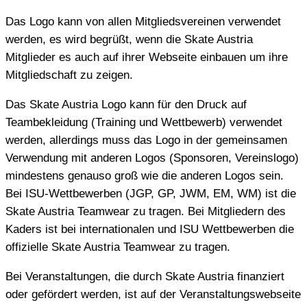
Das Logo kann von allen Mitgliedsvereinen verwendet
werden, es wird begrüßt, wenn die Skate Austria
Mitglieder es auch auf ihrer Webseite einbauen um ihre
Mitgliedschaft zu zeigen.
Das Skate Austria Logo kann für den Druck auf
Teambekleidung (Training und Wettbewerb) verwendet
werden, allerdings muss das Logo in der gemeinsamen
Verwendung mit anderen Logos (Sponsoren, Vereinslogo)
mindestens genauso groß wie die anderen Logos sein.
Bei ISU-Wettbewerben (JGP, GP, JWM, EM, WM) ist die
Skate Austria Teamwear zu tragen. Bei Mitgliedern des
Kaders ist bei internationalen und ISU Wettbewerben die
offizielle Skate Austria Teamwear zu tragen.
Bei Veranstaltungen, die durch Skate Austria finanziert
oder gefördert werden, ist auf der Veranstaltungswebseite