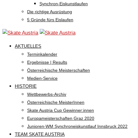
Synchron-Eiskunstlaufen
Die richtige Ausrüstung
5 Gründe fürs Eislaufen
AKTUELLES
Terminkalender
Ergebnisse | Results
Österreichische Meisterschaften
Medien-Service
HISTORIE
Wettbewerbs-Archiv
Österreichische MeisterInnen
Skate Austria Cup Gewinner:innen
Europameisterschaften Graz 2020
Junioren-WM Synchroneiskunstlauf Innsbruck 2022
TEAM SKATE AUSTRIA