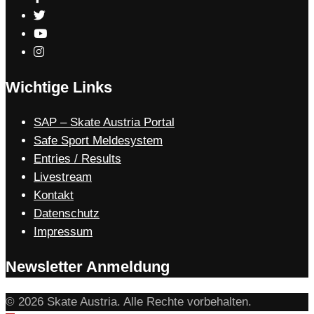
Wichtige Links
SAP – Skate Austria Portal
Safe Sport Meldesystem
Entries / Results
Livestream
Kontakt
Datenschutz
Impressum
Newsletter Anmeldung
© 2026 Skate Austria. Alle Rechte vorbehalten.