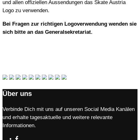
und allen offiziellen Aussendungen das Skate Austria
Logo zu verwenden.
Bei Fragen zur richtigen Logoverwendung wenden sie
sich bitte an das Generalsekretariat.
Über uns
Verbinde Dich mit uns auf unseren Social Media Kanälen
und erhalte tagesaktuelle und weitere relevante
Informationen.