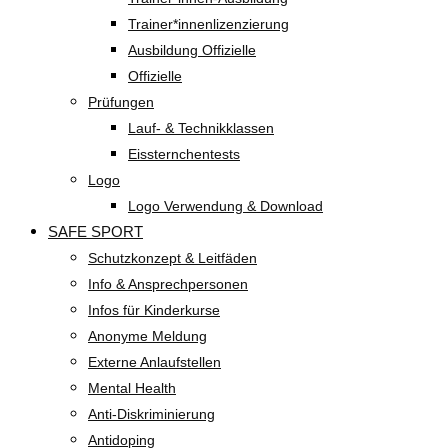
Trainer*innenlizenzierung
Ausbildung Offizielle
Offizielle
Prüfungen
Lauf- & Technikklassen
Eissternchentests
Logo
Logo Verwendung & Download
SAFE SPORT
Schutzkonzept & Leitfäden
Info & Ansprechpersonen
Infos für Kinderkurse
Anonyme Meldung
Externe Anlaufstellen
Mental Health
Anti-Diskriminierung
Antidoping