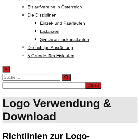
Eislaufvereine in Österreich
Die Disziplinen
Einzel- und Paarlaufen
Eistanzen
Synchron-Eiskunstlaufen
Die richtige Ausrüstung
5 Gründe fürs Eislaufen
×
Logo Verwendung &
Download
Richtlinien zur Logo-