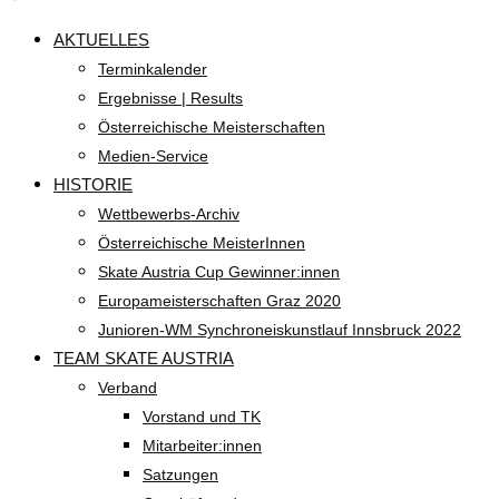
AKTUELLES
Terminkalender
Ergebnisse | Results
Österreichische Meisterschaften
Medien-Service
HISTORIE
Wettbewerbs-Archiv
Österreichische MeisterInnen
Skate Austria Cup Gewinner:innen
Europameisterschaften Graz 2020
Junioren-WM Synchroneiskunstlauf Innsbruck 2022
TEAM SKATE AUSTRIA
Verband
Vorstand und TK
Mitarbeiter:innen
Satzungen