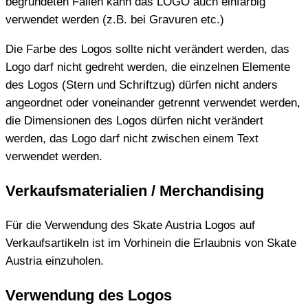
begründeten Fällen kann das LOGO auch einfärbig
verwendet werden (z.B. bei Gravuren etc.)
Die Farbe des Logos sollte nicht verändert werden, das
Logo darf nicht gedreht werden, die einzelnen Elemente
des Logos (Stern und Schriftzug) dürfen nicht anders
angeordnet oder voneinander getrennt verwendet werden,
die Dimensionen des Logos dürfen nicht verändert
werden, das Logo darf nicht zwischen einem Text
verwendet werden.
Verkaufsmaterialien / Merchandising
Für die Verwendung des Skate Austria Logos auf
Verkaufsartikeln ist im Vorhinein die Erlaubnis von Skate
Austria einzuholen.
Verwendung des Logos