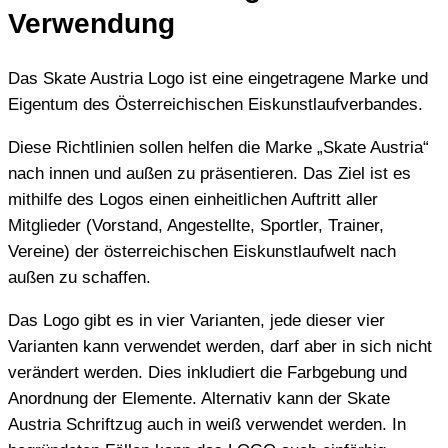
Verwendung
Das Skate Austria Logo ist eine eingetragene Marke und
Eigentum des Österreichischen Eiskunstlaufverbandes.
Diese Richtlinien sollen helfen die Marke „Skate Austria“
nach innen und außen zu präsentieren. Das Ziel ist es
mithilfe des Logos einen einheitlichen Auftritt aller
Mitglieder (Vorstand, Angestellte, Sportler, Trainer,
Vereine) der österreichischen Eiskunstlaufwelt nach
außen zu schaffen.
Das Logo gibt es in vier Varianten, jede dieser vier
Varianten kann verwendet werden, darf aber in sich nicht
verändert werden. Dies inkludiert die Farbgebung und
Anordnung der Elemente. Alternativ kann der Skate
Austria Schriftzug auch in weiß verwendet werden. In