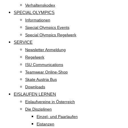
Verhaltenskodex
SPECIAL OLYMPICS
Informationen
Special Olympics Events
Special Olympics Regelwerk
SERVICE
Newsletter Anmeldung
Regelwerk
ISU Communications
Teamwear Online-Shop
Skate Austria Bus
Downloads
EISLAUFEN LERNEN
Eislaufvereine in Österreich
Die Disziplinen
Einzel- und Paarlaufen
Eistanzen