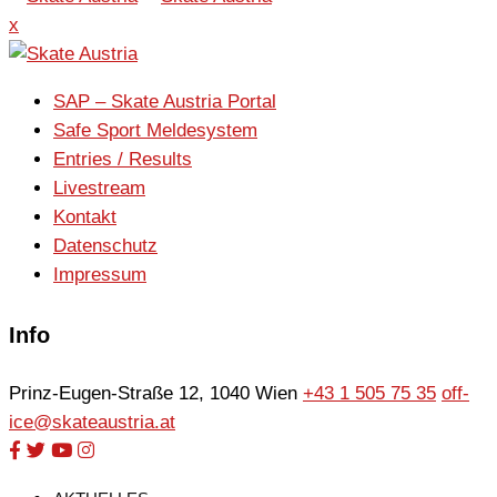
x
SAP – Skate Austria Portal
Safe Sport Meldesystem
Entries / Results
Livestream
Kontakt
Datenschutz
Impressum
Info
Prinz-Eugen-Straße 12, 1040 Wien
+43 1 505 75 35
off-
ice@skateaustria.at