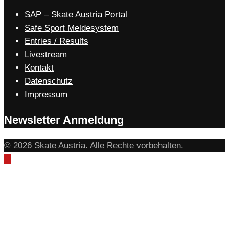
SAP – Skate Austria Portal
Safe Sport Meldesystem
Entries / Results
Livestream
Kontakt
Datenschutz
Impressum
Newsletter Anmeldung
© 2026 Skate Austria. Alle Rechte vorbehalten.