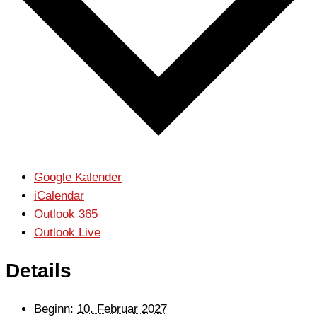
Google Kalender
iCalendar
Outlook 365
Outlook Live
Details
Beginn:
10. Februar 2027