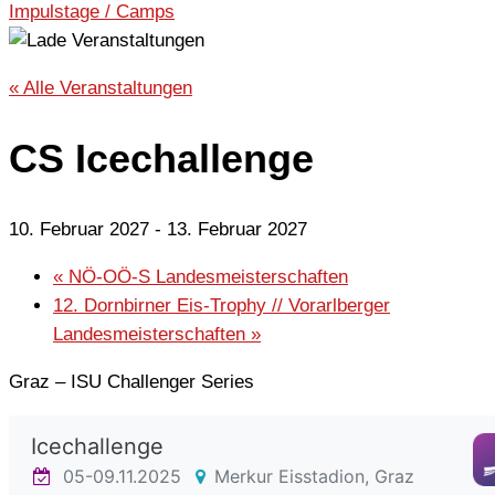
Impulstage / Camps
« Alle Veranstaltungen
CS Icechallenge
10. Februar 2027
-
13. Februar 2027
«
NÖ-OÖ-S Landesmeisterschaften
12. Dornbirner Eis-Trophy // Vorarlberger
Landesmeisterschaften
»
Graz – ISU Challenger Series