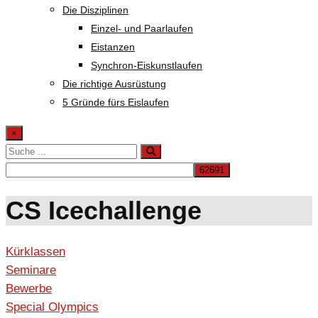
Die Disziplinen
Einzel- und Paarlaufen
Eistanzen
Synchron-Eiskunstlaufen
Die richtige Ausrüstung
5 Gründe fürs Eislaufen
×
CS Icechallenge
Kürklassen
Seminare
Bewerbe
Special Olympics