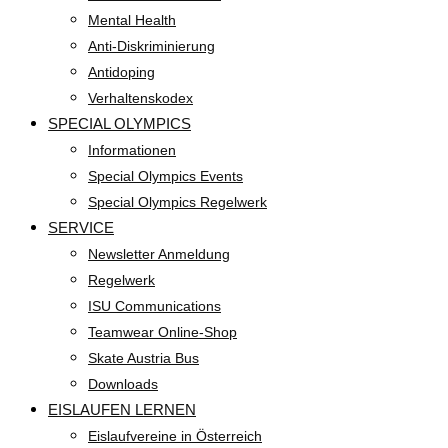
Mental Health
Anti-Diskriminierung
Antidoping
Verhaltenskodex
SPECIAL OLYMPICS
Informationen
Special Olympics Events
Special Olympics Regelwerk
SERVICE
Newsletter Anmeldung
Regelwerk
ISU Communications
Teamwear Online-Shop
Skate Austria Bus
Downloads
EISLAUFEN LERNEN
Eislaufvereine in Österreich