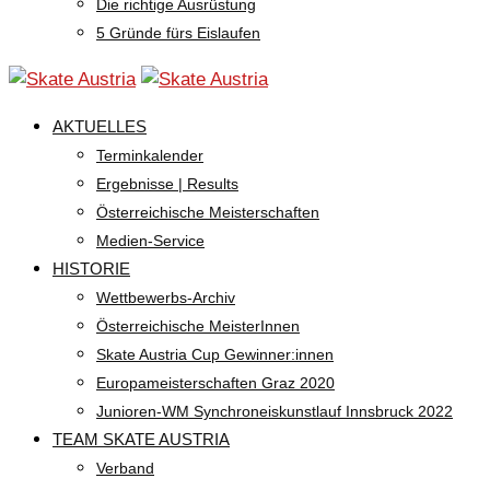
Die richtige Ausrüstung
5 Gründe fürs Eislaufen
AKTUELLES
Terminkalender
Ergebnisse | Results
Österreichische Meisterschaften
Medien-Service
HISTORIE
Wettbewerbs-Archiv
Österreichische MeisterInnen
Skate Austria Cup Gewinner:innen
Europameisterschaften Graz 2020
Junioren-WM Synchroneiskunstlauf Innsbruck 2022
TEAM SKATE AUSTRIA
Verband