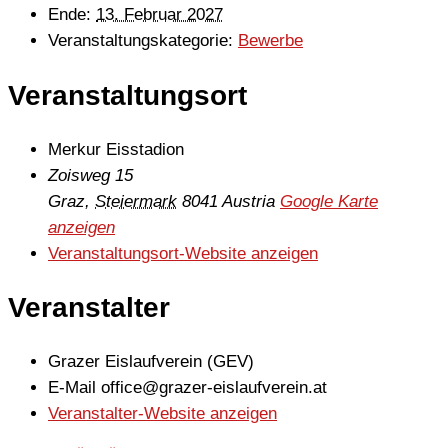
Ende:
13. Februar 2027
Veranstaltungskategorie:
Bewerbe
Veranstaltungsort
Merkur Eisstadion
Zoisweg 15
Graz
,
Steiermark
8041
Austria
Google Karte
anzeigen
Veranstaltungsort-Website anzeigen
Veranstalter
Grazer Eislaufverein (GEV)
E-Mail
office@grazer-eislaufverein.at
Veranstalter-Website anzeigen