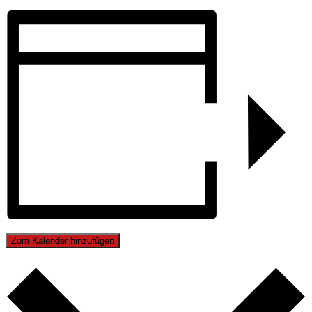
Zum Kalender hinzufügen