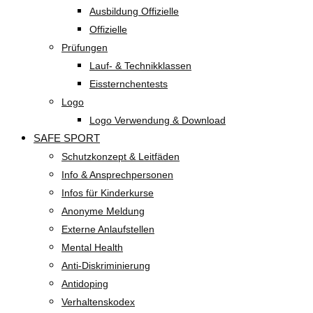
Ausbildung Offizielle
Offizielle
Prüfungen
Lauf- & Technikklassen
Eissternchentests
Logo
Logo Verwendung & Download
SAFE SPORT
Schutzkonzept & Leitfäden
Info & Ansprechpersonen
Infos für Kinderkurse
Anonyme Meldung
Externe Anlaufstellen
Mental Health
Anti-Diskriminierung
Antidoping
Verhaltenskodex