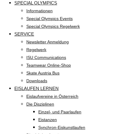
SPECIAL OLYMPICS
Informationen
Special Olympics Events
Special Olympics Regelwerk
SERVICE
Newsletter Anmeldung
Regelwerk
ISU Communications
Teamwear Online-Shop
Skate Austria Bus
Downloads
EISLAUFEN LERNEN
Eislaufvereine in Österreich
Die Disziplinen
Einzel- und Paarlaufen
Eistanzen
Synchron-Eiskunstlaufen