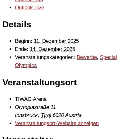
Outlook Live
Details
Beginn:
11. Dezember 2025
Ende:
14. Dezember 2025
Veranstaltungskategorien:
Bewerbe
,
Special
Olympics
Veranstaltungsort
TIWAG Arena
Olympiastraße 11
Innsbruck
,
Tirol
6020
Austria
Veranstaltungsort-Website anzeigen