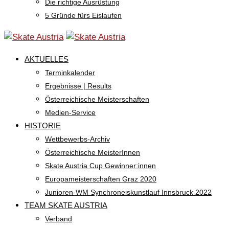
Die richtige Ausrüstung
5 Gründe fürs Eislaufen
AKTUELLES
Terminkalender
Ergebnisse | Results
Österreichische Meisterschaften
Medien-Service
HISTORIE
Wettbewerbs-Archiv
Österreichische MeisterInnen
Skate Austria Cup Gewinner:innen
Europameisterschaften Graz 2020
Junioren-WM Synchroneiskunstlauf Innsbruck 2022
TEAM SKATE AUSTRIA
Verband