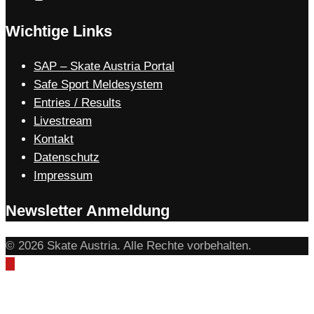
Wichtige Links
SAP – Skate Austria Portal
Safe Sport Meldesystem
Entries / Results
Livestream
Kontakt
Datenschutz
Impressum
Newsletter Anmeldung
© 2026 Skate Austria. Alle Rechte vorbehalten.