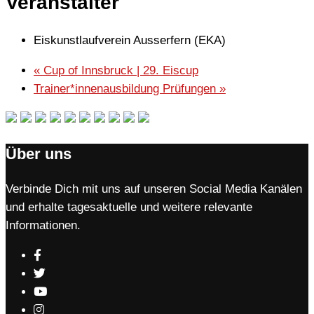
Veranstalter
Eiskunstlaufverein Ausserfern (EKA)
«
Cup of Innsbruck | 29. Eiscup
Trainer*innenausbildung Prüfungen
»
Über uns
Verbinde Dich mit uns auf unseren Social Media Kanälen
und erhalte tagesaktuelle und weitere relevante
Informationen.