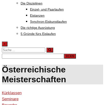
Die Disziplinen
Einzel- und Paarlaufen
Eistanzen
Synchron-Eiskunstlaufen
Die richtige Ausrüstung
5 Gründe fürs Eislaufen
×
Österreichische
Meisterschaften
Kürklassen
Seminare