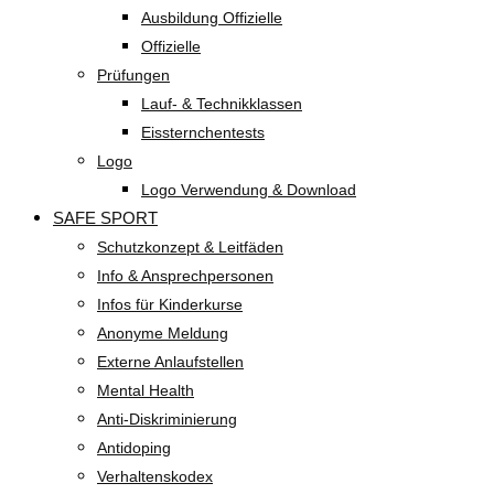
Ausbildung Offizielle
Offizielle
Prüfungen
Lauf- & Technikklassen
Eissternchentests
Logo
Logo Verwendung & Download
SAFE SPORT
Schutzkonzept & Leitfäden
Info & Ansprechpersonen
Infos für Kinderkurse
Anonyme Meldung
Externe Anlaufstellen
Mental Health
Anti-Diskriminierung
Antidoping
Verhaltenskodex