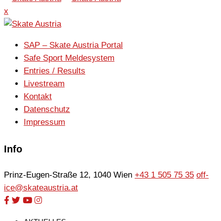
x
SAP – Skate Austria Portal
Safe Sport Meldesystem
Entries / Results
Livestream
Kontakt
Datenschutz
Impressum
Info
Prinz-Eugen-Straße 12, 1040 Wien
+43 1 505 75 35
off-
ice@skateaustria.at