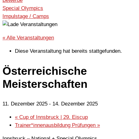
Bewerbe
Special Olympics
Impulstage / Camps
« Alle Veranstaltungen
Diese Veranstaltung hat bereits stattgefunden.
Österreichische
Meisterschaften
11. Dezember 2025
-
14. Dezember 2025
«
Cup of Innsbruck | 29. Eiscup
Trainer*innenausbildung Prüfungen
»
Innsbruck – National + Special Olympics