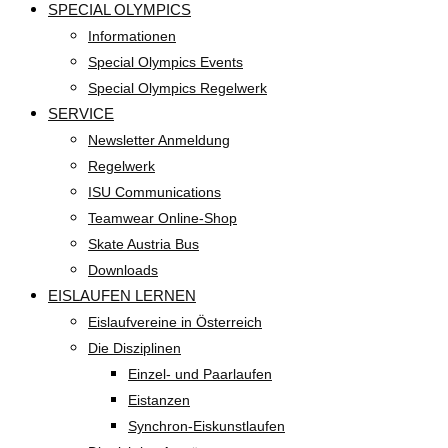
SPECIAL OLYMPICS
Informationen
Special Olympics Events
Special Olympics Regelwerk
SERVICE
Newsletter Anmeldung
Regelwerk
ISU Communications
Teamwear Online-Shop
Skate Austria Bus
Downloads
EISLAUFEN LERNEN
Eislaufvereine in Österreich
Die Disziplinen
Einzel- und Paarlaufen
Eistanzen
Synchron-Eiskunstlaufen