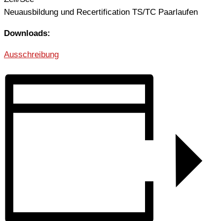
Neuausbildung und Recertification TS/TC Paarlaufen
Downloads:
Ausschreibung