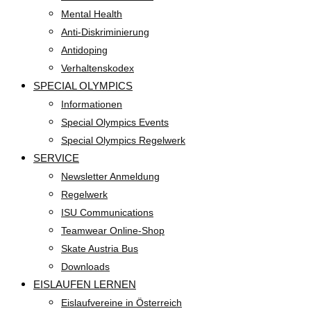
Mental Health
Anti-Diskriminierung
Antidoping
Verhaltenskodex
SPECIAL OLYMPICS
Informationen
Special Olympics Events
Special Olympics Regelwerk
SERVICE
Newsletter Anmeldung
Regelwerk
ISU Communications
Teamwear Online-Shop
Skate Austria Bus
Downloads
EISLAUFEN LERNEN
Eislaufvereine in Österreich