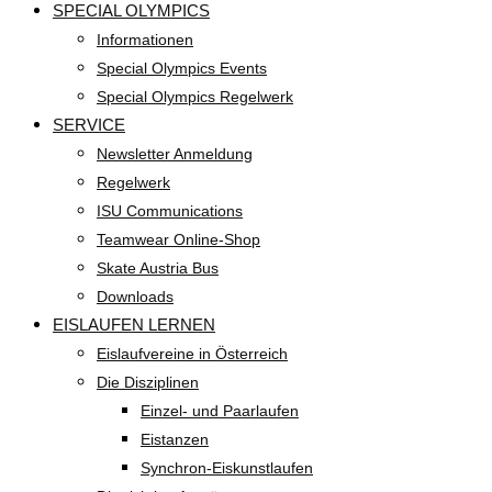
SPECIAL OLYMPICS
Informationen
Special Olympics Events
Special Olympics Regelwerk
SERVICE
Newsletter Anmeldung
Regelwerk
ISU Communications
Teamwear Online-Shop
Skate Austria Bus
Downloads
EISLAUFEN LERNEN
Eislaufvereine in Österreich
Die Disziplinen
Einzel- und Paarlaufen
Eistanzen
Synchron-Eiskunstlaufen