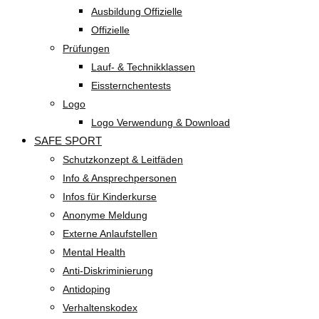
Ausbildung Offizielle
Offizielle
Prüfungen
Lauf- & Technikklassen
Eissternchentests
Logo
Logo Verwendung & Download
SAFE SPORT
Schutzkonzept & Leitfäden
Info & Ansprechpersonen
Infos für Kinderkurse
Anonyme Meldung
Externe Anlaufstellen
Mental Health
Anti-Diskriminierung
Antidoping
Verhaltenskodex