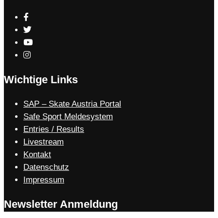
Wichtige Links
SAP – Skate Austria Portal
Safe Sport Meldesystem
Entries / Results
Livestream
Kontakt
Datenschutz
Impressum
Newsletter Anmeldung