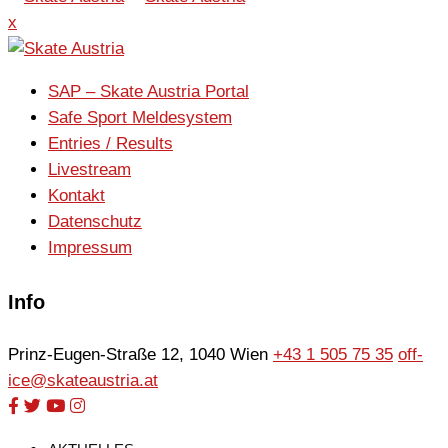
x
SAP – Skate Austria Portal
Safe Sport Meldesystem
Entries / Results
Livestream
Kontakt
Datenschutz
Impressum
Info
Prinz-Eugen-Straße 12, 1040 Wien
+43 1 505 75 35
off-
ice@skateaustria.at