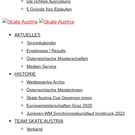
Die richtige Ausrüstung
5 Gründe fürs Eislaufen
AKTUELLES
Terminkalender
Ergebnisse | Results
Österreichische Meisterschaften
Medien-Service
HISTORIE
Wettbewerbs-Archiv
Österreichische MeisterInnen
Skate Austria Cup Gewinner:innen
Europameisterschaften Graz 2020
Junioren-WM Synchroneiskunstlauf Innsbruck 2022
TEAM SKATE AUSTRIA
Verband