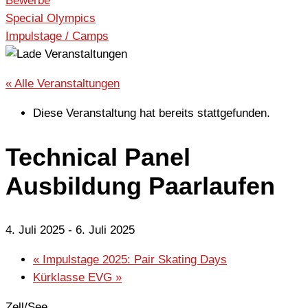
Bewerbe
Special Olympics
Impulstage / Camps
« Alle Veranstaltungen
Diese Veranstaltung hat bereits stattgefunden.
Technical Panel
Ausbildung Paarlaufen
4. Juli 2025
-
6. Juli 2025
«
Impulstage 2025: Pair Skating Days
Kürklasse EVG
»
Zell/See