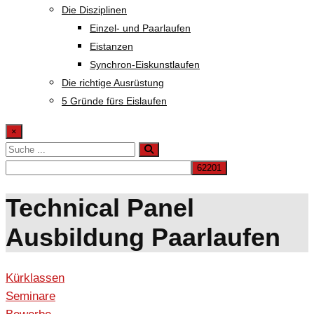
Die Disziplinen
Einzel- und Paarlaufen
Eistanzen
Synchron-Eiskunstlaufen
Die richtige Ausrüstung
5 Gründe fürs Eislaufen
×
Technical Panel
Ausbildung Paarlaufen
Kürklassen
Seminare