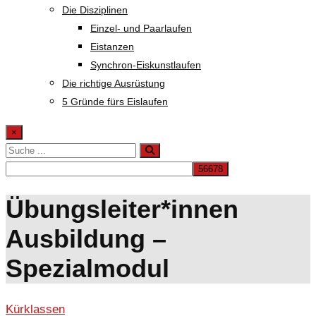
Die Disziplinen
Einzel- und Paarlaufen
Eistanzen
Synchron-Eiskunstlaufen
Die richtige Ausrüstung
5 Gründe fürs Eislaufen
×
Übungsleiter*innen
Ausbildung –
Spezialmodul
Kürklassen