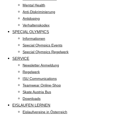
Mental Health
Anti-Diskriminierung
Antidoping
Verhaltenskodex
SPECIAL OLYMPICS
Informationen
Special Olympics Events
Special Olympics Regelwerk
SERVICE
Newsletter Anmeldung
Regelwerk
ISU Communications
Teamwear Online-Shop
Skate Austria Bus
Downloads
EISLAUFEN LERNEN
Eislaufvereine in Österreich