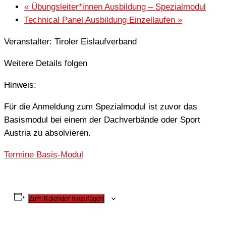
«
Übungsleiter*innen Ausbildung – Spezialmodul
Technical Panel Ausbildung Einzellaufen
»
Veranstalter: Tiroler Eislaufverband
Weitere Details folgen
Hinweis:
Für die Anmeldung zum Spezialmodul ist zuvor das
Basismodul bei einem der Dachverbände oder Sport
Austria zu absolvieren.
Termine Basis-Modul
Zum Kalender hinzufügen