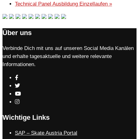
Technical Panel Ausbildung Einzellaufen
»
Über uns
Verbinde Dich mit uns auf unseren Social Media Kanälen
und erhalte tagesaktuelle und weitere relevante
Informationen.
Wichtige Links
SAP – Skate Austria Portal