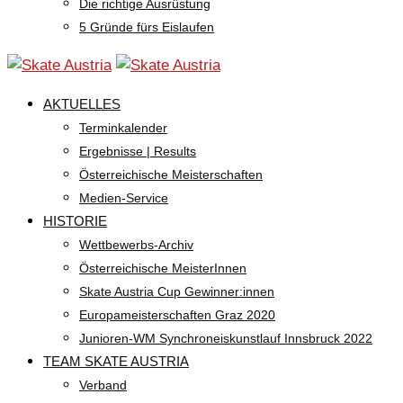
Die richtige Ausrüstung
5 Gründe fürs Eislaufen
AKTUELLES
Terminkalender
Ergebnisse | Results
Österreichische Meisterschaften
Medien-Service
HISTORIE
Wettbewerbs-Archiv
Österreichische MeisterInnen
Skate Austria Cup Gewinner:innen
Europameisterschaften Graz 2020
Junioren-WM Synchroneiskunstlauf Innsbruck 2022
TEAM SKATE AUSTRIA
Verband