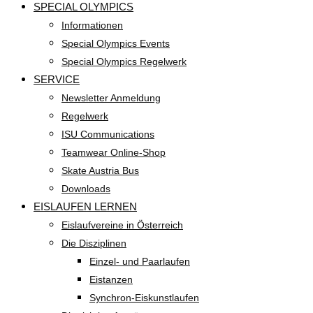
SPECIAL OLYMPICS
Informationen
Special Olympics Events
Special Olympics Regelwerk
SERVICE
Newsletter Anmeldung
Regelwerk
ISU Communications
Teamwear Online-Shop
Skate Austria Bus
Downloads
EISLAUFEN LERNEN
Eislaufvereine in Österreich
Die Disziplinen
Einzel- und Paarlaufen
Eistanzen
Synchron-Eiskunstlaufen