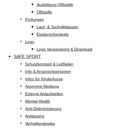
Ausbildung Offizielle
Offizielle
Prüfungen
Lauf- & Technikklassen
Eissternchentests
Logo
Logo Verwendung & Download
SAFE SPORT
Schutzkonzept & Leitfäden
Info & Ansprechpersonen
Infos für Kinderkurse
Anonyme Meldung
Externe Anlaufstellen
Mental Health
Anti-Diskriminierung
Antidoping
Verhaltenskodex