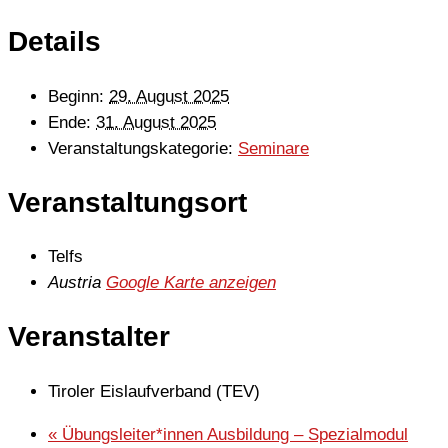
Details
Beginn:
29. August 2025
Ende:
31. August 2025
Veranstaltungskategorie:
Seminare
Veranstaltungsort
Telfs
Austria
Google Karte anzeigen
Veranstalter
Tiroler Eislaufverband (TEV)
«
Übungsleiter*innen Ausbildung – Spezialmodul