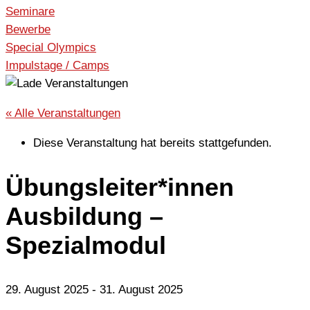
Seminare
Bewerbe
Special Olympics
Impulstage / Camps
« Alle Veranstaltungen
Diese Veranstaltung hat bereits stattgefunden.
Übungsleiter*innen
Ausbildung –
Spezialmodul
29. August 2025
-
31. August 2025