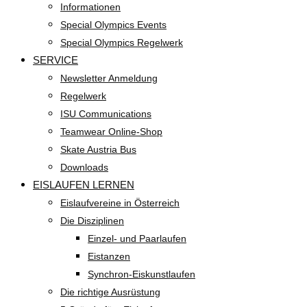
Informationen
Special Olympics Events
Special Olympics Regelwerk
SERVICE
Newsletter Anmeldung
Regelwerk
ISU Communications
Teamwear Online-Shop
Skate Austria Bus
Downloads
EISLAUFEN LERNEN
Eislaufvereine in Österreich
Die Disziplinen
Einzel- und Paarlaufen
Eistanzen
Synchron-Eiskunstlaufen
Die richtige Ausrüstung