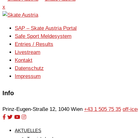
x
SAP – Skate Austria Portal
Safe Sport Meldesystem
Entries / Results
Livestream
Kontakt
Datenschutz
Impressum
Info
Prinz-Eugen-Straße 12, 1040 Wien
+43 1 505 75 35
off-ic
AKTUELLES