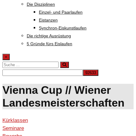
Die Disziplinen
Einzel- und Paarlaufen
Eistanzen
Synchron-Eiskunstlaufen
Die richtige Ausrüstung
5 Gründe fürs Eislaufen
×
Vienna Cup // Wiener
Landesmeisterschaften
Kürklassen
Seminare