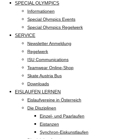
SPECIAL OLYMPICS
Informationen
Special Olympics Events
Special Olympics Regelwerk
SERVICE
Newsletter Anmeldung
Regelwerk
ISU Communications
Teamwear Online-Shop
Skate Austria Bus
Downloads
EISLAUFEN LERNEN
Eislaufvereine in Österreich
Die Disziplinen
Einzel- und Paarlaufen
Eistanzen
Synchron-Eiskunstlaufen