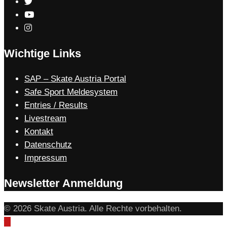
Wichtige Links
SAP – Skate Austria Portal
Safe Sport Meldesystem
Entries / Results
Livestream
Kontakt
Datenschutz
Impressum
Newsletter Anmeldung
© 2026 Skate Austria. Alle Rechte vorbehalten.