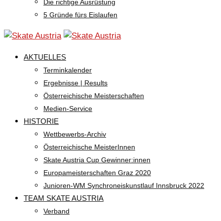
Die richtige Ausrüstung
5 Gründe fürs Eislaufen
AKTUELLES
Terminkalender
Ergebnisse | Results
Österreichische Meisterschaften
Medien-Service
HISTORIE
Wettbewerbs-Archiv
Österreichische MeisterInnen
Skate Austria Cup Gewinner:innen
Europameisterschaften Graz 2020
Junioren-WM Synchroneiskunstlauf Innsbruck 2022
TEAM SKATE AUSTRIA
Verband