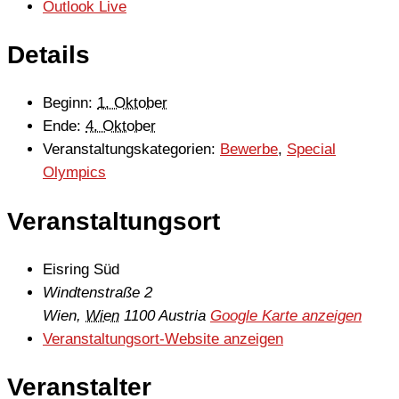
Outlook Live
Details
Beginn:
1. Oktober
Ende:
4. Oktober
Veranstaltungskategorien:
Bewerbe
,
Special
Olympics
Veranstaltungsort
Eisring Süd
Windtenstraße 2
Wien
,
Wien
1100
Austria
Google Karte anzeigen
Veranstaltungsort-Website anzeigen
Veranstalter