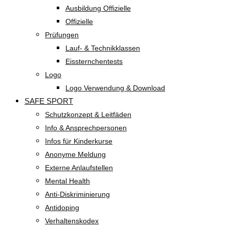
Ausbildung Offizielle
Offizielle
Prüfungen
Lauf- & Technikklassen
Eissternchentests
Logo
Logo Verwendung & Download
SAFE SPORT
Schutzkonzept & Leitfäden
Info & Ansprechpersonen
Infos für Kinderkurse
Anonyme Meldung
Externe Anlaufstellen
Mental Health
Anti-Diskriminierung
Antidoping
Verhaltenskodex