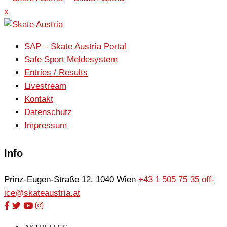
x
SAP – Skate Austria Portal
Safe Sport Meldesystem
Entries / Results
Livestream
Kontakt
Datenschutz
Impressum
Info
Prinz-Eugen-Straße 12, 1040 Wien
+43 1 505 75 35
off-
ice@skateaustria.at