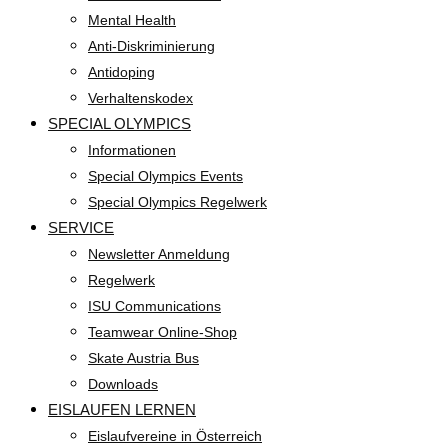
Mental Health
Anti-Diskriminierung
Antidoping
Verhaltenskodex
SPECIAL OLYMPICS
Informationen
Special Olympics Events
Special Olympics Regelwerk
SERVICE
Newsletter Anmeldung
Regelwerk
ISU Communications
Teamwear Online-Shop
Skate Austria Bus
Downloads
EISLAUFEN LERNEN
Eislaufvereine in Österreich