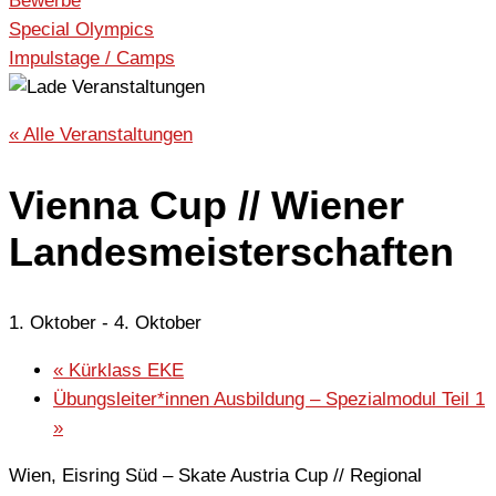
Bewerbe
Special Olympics
Impulstage / Camps
« Alle Veranstaltungen
Vienna Cup // Wiener
Landesmeisterschaften
1. Oktober
-
4. Oktober
«
Kürklass EKE
Übungsleiter*innen Ausbildung – Spezialmodul Teil 1
»
Wien, Eisring Süd – Skate Austria Cup // Regional