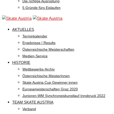
Die richtige Ausrüstung
5 Gründe fürs Eislaufen
AKTUELLES
Terminkalender
Ergebnisse | Results
Österreichische Meisterschaften
Medien-Service
HISTORIE
Wettbewerbs-Archiv
Österreichische MeisterInnen
Skate Austria Cup Gewinner:innen
Europameisterschaften Graz 2020
Junioren-WM Synchroneiskunstlauf Innsbruck 2022
TEAM SKATE AUSTRIA
Verband