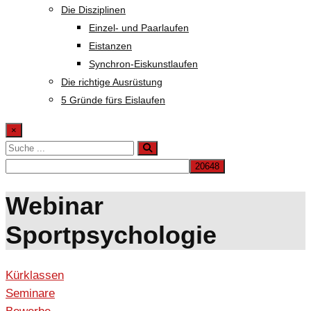
Die Disziplinen
Einzel- und Paarlaufen
Eistanzen
Synchron-Eiskunstlaufen
Die richtige Ausrüstung
5 Gründe fürs Eislaufen
×
Webinar
Sportpsychologie
Kürklassen
Seminare