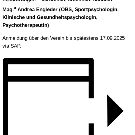
a
Mag.
Andrea Engleder (ÖBS, Sportpsychologin,
Klinische und Gesundheitspsychologin,
Psychotherapeutin)
Anmeldung über den Verein bis spätestens 17.09.2025
via SAP.