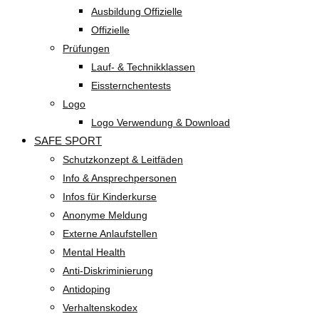
Ausbildung Offizielle
Offizielle
Prüfungen
Lauf- & Technikklassen
Eissternchentests
Logo
Logo Verwendung & Download
SAFE SPORT
Schutzkonzept & Leitfäden
Info & Ansprechpersonen
Infos für Kinderkurse
Anonyme Meldung
Externe Anlaufstellen
Mental Health
Anti-Diskriminierung
Antidoping
Verhaltenskodex