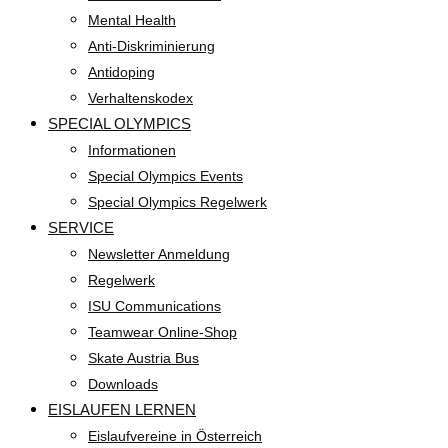
Mental Health
Anti-Diskriminierung
Antidoping
Verhaltenskodex
SPECIAL OLYMPICS
Informationen
Special Olympics Events
Special Olympics Regelwerk
SERVICE
Newsletter Anmeldung
Regelwerk
ISU Communications
Teamwear Online-Shop
Skate Austria Bus
Downloads
EISLAUFEN LERNEN
Eislaufvereine in Österreich