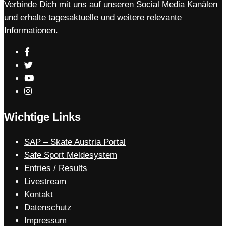
Verbinde Dich mit uns auf unseren Social Media Kanälen
und erhalte tagesaktuelle und weitere relevante
Informationen.
Wichtige Links
SAP – Skate Austria Portal
Safe Sport Meldesystem
Entries / Results
Livestream
Kontakt
Datenschutz
Impressum