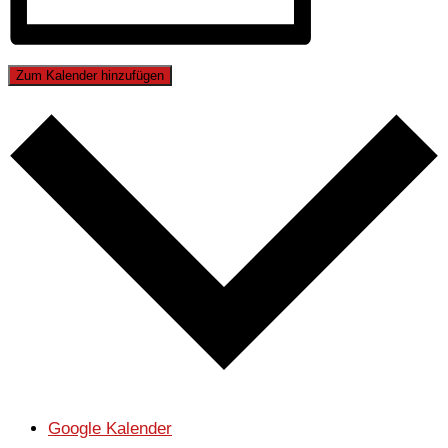
Zum Kalender hinzufügen
Google Kalender