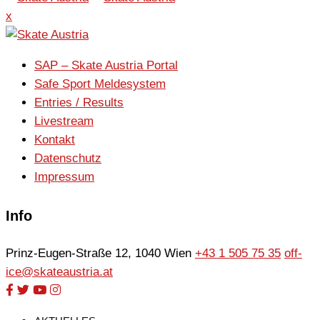
x
SAP – Skate Austria Portal
Safe Sport Meldesystem
Entries / Results
Livestream
Kontakt
Datenschutz
Impressum
Info
Prinz-Eugen-Straße 12, 1040 Wien
+43 1 505 75 35
off-
ice@skateaustria.at