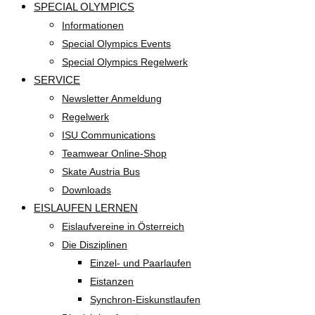
SPECIAL OLYMPICS
Informationen
Special Olympics Events
Special Olympics Regelwerk
SERVICE
Newsletter Anmeldung
Regelwerk
ISU Communications
Teamwear Online-Shop
Skate Austria Bus
Downloads
EISLAUFEN LERNEN
Eislaufvereine in Österreich
Die Disziplinen
Einzel- und Paarlaufen
Eistanzen
Synchron-Eiskunstlaufen