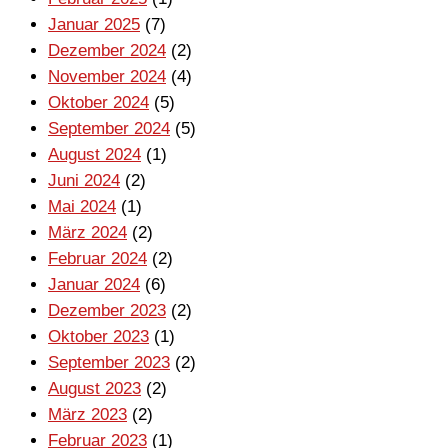
Januar 2025
(7)
Dezember 2024
(2)
November 2024
(4)
Oktober 2024
(5)
September 2024
(5)
August 2024
(1)
Juni 2024
(2)
Mai 2024
(1)
März 2024
(2)
Februar 2024
(2)
Januar 2024
(6)
Dezember 2023
(2)
Oktober 2023
(1)
September 2023
(2)
August 2023
(2)
März 2023
(2)
Februar 2023
(1)