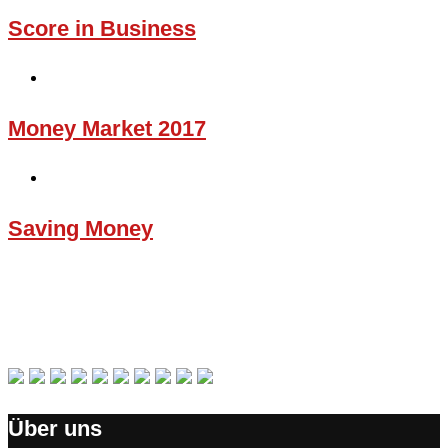
Score in Business
Money Market 2017
Saving Money
Über uns