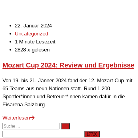
22. Januar 2024
Uncategorized
1 Minute Lesezeit
2828 x gelesen
Mozart Cup 2024: Review und Ergebnisse
Von 19. bis 21. Jänner 2024 fand der 12. Mozart Cup mit
65 Teams aus neun Nationen statt. Rund 1.200
Sportler*innen und Betreuer*innen kamen dafür in die
Eisarena Salzburg …
Weiterlesen