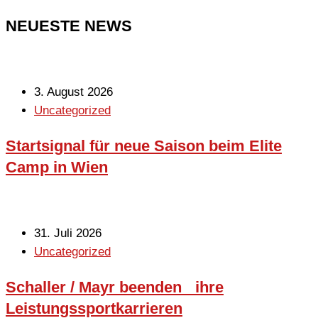
NEUESTE NEWS
3. August 2026
Uncategorized
Startsignal für neue Saison beim Elite
Camp in Wien
31. Juli 2026
Uncategorized
Schaller / Mayr beenden ihre
Leistungssportkarrieren