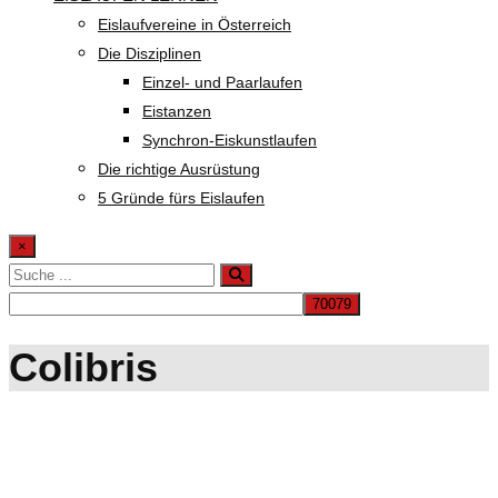
Eislaufvereine in Österreich
Die Disziplinen
Einzel- und Paarlaufen
Eistanzen
Synchron-Eiskunstlaufen
Die richtige Ausrüstung
5 Gründe fürs Eislaufen
×
Colibris