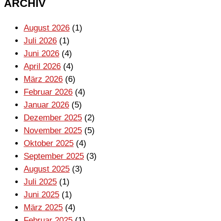
ARCHIV
August 2026
(1)
Juli 2026
(1)
Juni 2026
(4)
April 2026
(4)
März 2026
(6)
Februar 2026
(4)
Januar 2026
(5)
Dezember 2025
(2)
November 2025
(5)
Oktober 2025
(4)
September 2025
(3)
August 2025
(3)
Juli 2025
(1)
Juni 2025
(1)
März 2025
(4)
Februar 2025
(1)