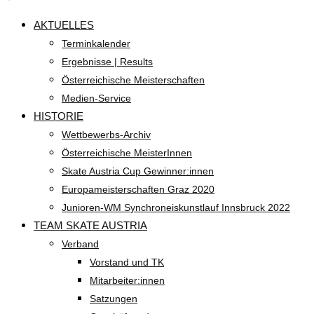
AKTUELLES
Terminkalender
Ergebnisse | Results
Österreichische Meisterschaften
Medien-Service
HISTORIE
Wettbewerbs-Archiv
Österreichische MeisterInnen
Skate Austria Cup Gewinner:innen
Europameisterschaften Graz 2020
Junioren-WM Synchroneiskunstlauf Innsbruck 2022
TEAM SKATE AUSTRIA
Verband
Vorstand und TK
Mitarbeiter:innen
Satzungen