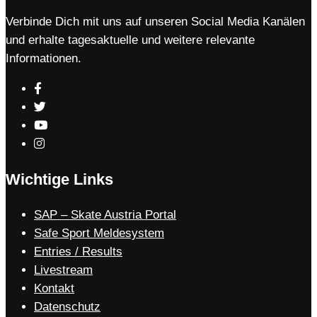
Verbinde Dich mit uns auf unseren Social Media Kanälen
und erhalte tagesaktuelle und weitere relevante
Informationen.
Wichtige Links
SAP – Skate Austria Portal
Safe Sport Meldesystem
Entries / Results
Livestream
Kontakt
Datenschutz