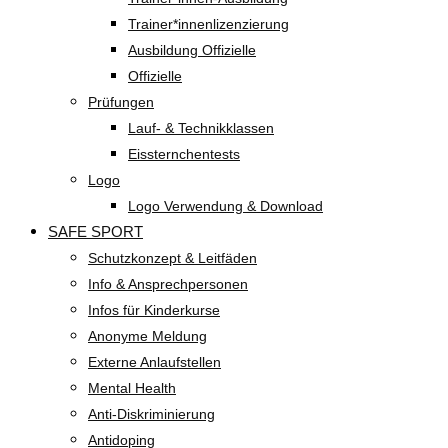
Trainer*innenlizenzierung
Ausbildung Offizielle
Offizielle
Prüfungen
Lauf- & Technikklassen
Eissternchentests
Logo
Logo Verwendung & Download
SAFE SPORT
Schutzkonzept & Leitfäden
Info & Ansprechpersonen
Infos für Kinderkurse
Anonyme Meldung
Externe Anlaufstellen
Mental Health
Anti-Diskriminierung
Antidoping