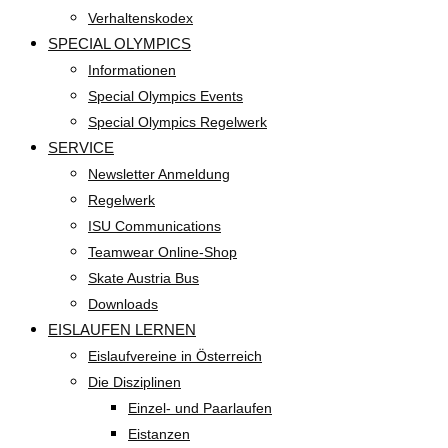
Verhaltenskodex
SPECIAL OLYMPICS
Informationen
Special Olympics Events
Special Olympics Regelwerk
SERVICE
Newsletter Anmeldung
Regelwerk
ISU Communications
Teamwear Online-Shop
Skate Austria Bus
Downloads
EISLAUFEN LERNEN
Eislaufvereine in Österreich
Die Disziplinen
Einzel- und Paarlaufen
Eistanzen