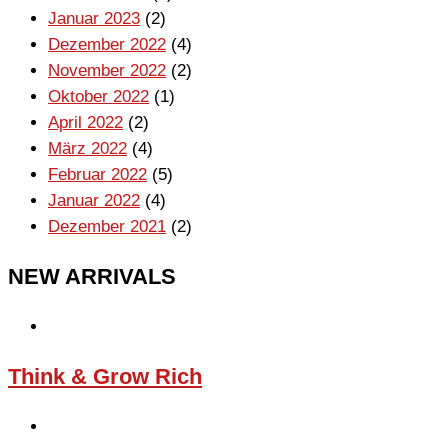
Januar 2023
(2)
Dezember 2022
(4)
November 2022
(2)
Oktober 2022
(1)
April 2022
(2)
März 2022
(4)
Februar 2022
(5)
Januar 2022
(4)
Dezember 2021
(2)
NEW ARRIVALS
Think & Grow Rich