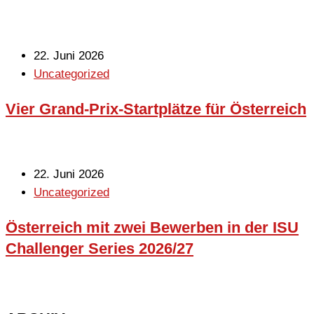
22. Juni 2026
Uncategorized
Vier Grand-Prix-Startplätze für Österreich
22. Juni 2026
Uncategorized
Österreich mit zwei Bewerben in der ISU
Challenger Series 2026/27