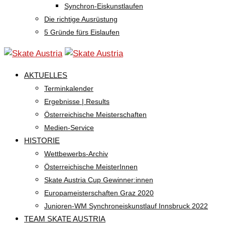
Synchron-Eiskunstlaufen
Die richtige Ausrüstung
5 Gründe fürs Eislaufen
AKTUELLES
Terminkalender
Ergebnisse | Results
Österreichische Meisterschaften
Medien-Service
HISTORIE
Wettbewerbs-Archiv
Österreichische MeisterInnen
Skate Austria Cup Gewinner:innen
Europameisterschaften Graz 2020
Junioren-WM Synchroneiskunstlauf Innsbruck 2022
TEAM SKATE AUSTRIA