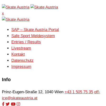
x
SAP – Skate Austria Portal
Safe Sport Meldesystem
Entries / Results
Livestream
Kontakt
Datenschutz
Impressum
Info
Prinz-Eugen-Straße 12, 1040 Wien
+43 1 505 75 35
off-
ice@skateaustria.at