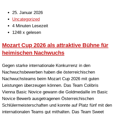
25. Januar 2026
Uncategorized
4 Minuten Lesezeit
1248 x gelesen
Mozart Cup 2026 als attraktive Bühne für
heimischen Nachwuchs
Gegen starke internationale Konkurrenz in den
Nachwuchsbewerben haben die österreichischen
Nachwuchsteams beim Mozart Cup 2026 mit guten
Leistungen überzeugen können. Das Team Colibris
Vienna Basic Novice gewann die Goldmedaille im Basic
Novice Bewerb ausgetragenen Österreichischen
Schlülermeisterschaften und konnte auf Platz fünf mit den
internationalen Teams gut mithalten. Das Team Sweet