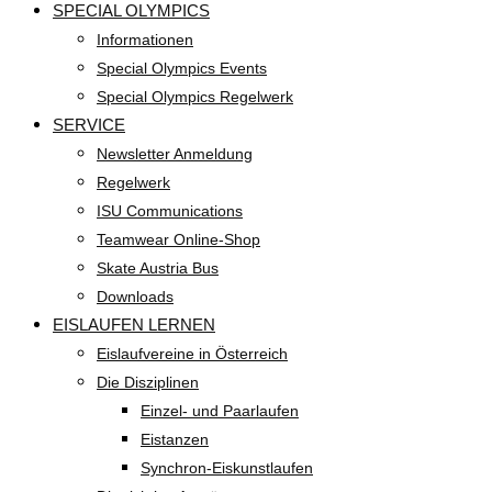
SPECIAL OLYMPICS
Informationen
Special Olympics Events
Special Olympics Regelwerk
SERVICE
Newsletter Anmeldung
Regelwerk
ISU Communications
Teamwear Online-Shop
Skate Austria Bus
Downloads
EISLAUFEN LERNEN
Eislaufvereine in Österreich
Die Disziplinen
Einzel- und Paarlaufen
Eistanzen
Synchron-Eiskunstlaufen