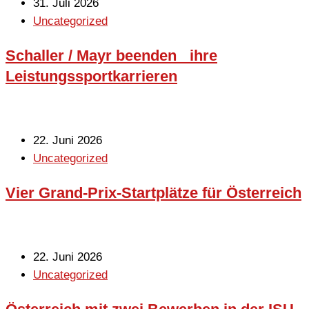
31. Juli 2026
Uncategorized
Schaller / Mayr beenden ihre
Leistungssportkarrieren
22. Juni 2026
Uncategorized
Vier Grand-Prix-Startplätze für Österreich
22. Juni 2026
Uncategorized