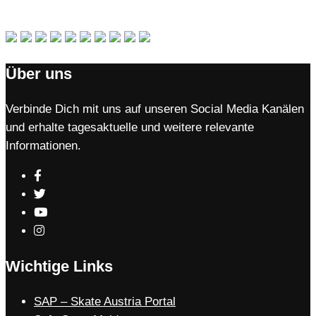
Über uns
Verbinde Dich mit uns auf unseren Social Media Kanälen
und erhalte tagesaktuelle und weitere relevante
Informationen.
Wichtige Links
SAP – Skate Austria Portal