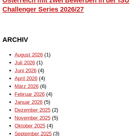
Österreich mit zwei Bewerben in der ISU
Challenger Series 2026/27
ARCHIV
August 2026
(1)
Juli 2026
(1)
Juni 2026
(4)
April 2026
(4)
März 2026
(6)
Februar 2026
(4)
Januar 2026
(5)
Dezember 2025
(2)
November 2025
(5)
Oktober 2025
(4)
September 2025
(3)