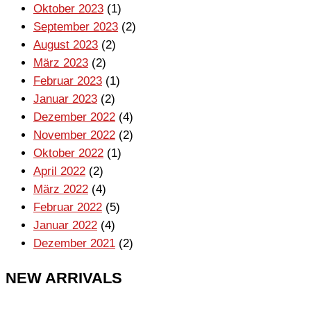
Oktober 2023
(1)
September 2023
(2)
August 2023
(2)
März 2023
(2)
Februar 2023
(1)
Januar 2023
(2)
Dezember 2022
(4)
November 2022
(2)
Oktober 2022
(1)
April 2022
(2)
März 2022
(4)
Februar 2022
(5)
Januar 2022
(4)
Dezember 2021
(2)
NEW ARRIVALS