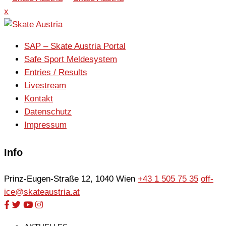
x
SAP – Skate Austria Portal
Safe Sport Meldesystem
Entries / Results
Livestream
Kontakt
Datenschutz
Impressum
Info
Prinz-Eugen-Straße 12, 1040 Wien
+43 1 505 75 35
off-
ice@skateaustria.at