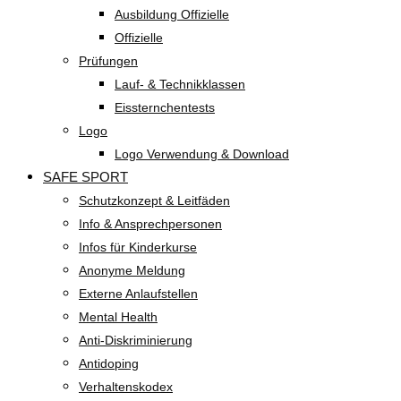
Ausbildung Offizielle
Offizielle
Prüfungen
Lauf- & Technikklassen
Eissternchentests
Logo
Logo Verwendung & Download
SAFE SPORT
Schutzkonzept & Leitfäden
Info & Ansprechpersonen
Infos für Kinderkurse
Anonyme Meldung
Externe Anlaufstellen
Mental Health
Anti-Diskriminierung
Antidoping
Verhaltenskodex