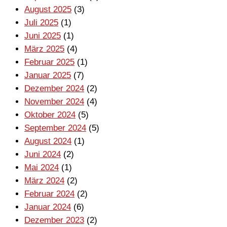
August 2025
(3)
Juli 2025
(1)
Juni 2025
(1)
März 2025
(4)
Februar 2025
(1)
Januar 2025
(7)
Dezember 2024
(2)
November 2024
(4)
Oktober 2024
(5)
September 2024
(5)
August 2024
(1)
Juni 2024
(2)
Mai 2024
(1)
März 2024
(2)
Februar 2024
(2)
Januar 2024
(6)
Dezember 2023
(2)