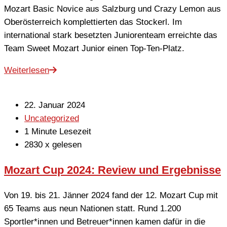
Mozart Basic Novice aus Salzburg und Crazy Lemon aus
Oberösterreich komplettierten das Stockerl. Im
international stark besetzten Juniorenteam erreichte das
Team Sweet Mozart Junior einen Top-Ten-Platz.
Weiterlesen
22. Januar 2024
Uncategorized
1 Minute Lesezeit
2830 x gelesen
Mozart Cup 2024: Review und Ergebnisse
Von 19. bis 21. Jänner 2024 fand der 12. Mozart Cup mit
65 Teams aus neun Nationen statt. Rund 1.200
Sportler*innen und Betreuer*innen kamen dafür in die