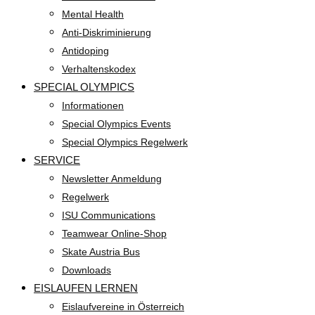
Mental Health
Anti-Diskriminierung
Antidoping
Verhaltenskodex
SPECIAL OLYMPICS
Informationen
Special Olympics Events
Special Olympics Regelwerk
SERVICE
Newsletter Anmeldung
Regelwerk
ISU Communications
Teamwear Online-Shop
Skate Austria Bus
Downloads
EISLAUFEN LERNEN
Eislaufvereine in Österreich