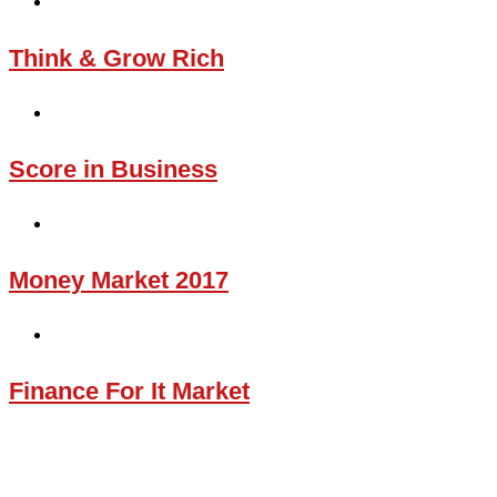
Think & Grow Rich
Score in Business
Money Market 2017
Finance For It Market