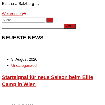
Eisarena Salzburg …
Weiterlesen
NEUESTE NEWS
3. August 2026
Uncategorized
Startsignal für neue Saison beim Elite
Camp in Wien