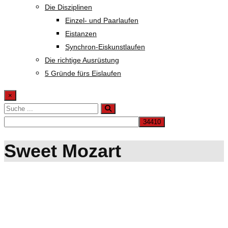
Die Disziplinen
Einzel- und Paarlaufen
Eistanzen
Synchron-Eiskunstlaufen
Die richtige Ausrüstung
5 Gründe fürs Eislaufen
×
Sweet Mozart