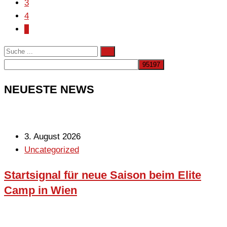
3
4
5
NEUESTE NEWS
3. August 2026
Uncategorized
Startsignal für neue Saison beim Elite
Camp in Wien