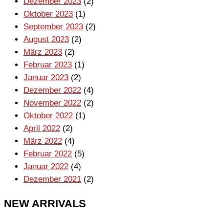
Dezember 2023
(2)
Oktober 2023
(1)
September 2023
(2)
August 2023
(2)
März 2023
(2)
Februar 2023
(1)
Januar 2023
(2)
Dezember 2022
(4)
November 2022
(2)
Oktober 2022
(1)
April 2022
(2)
März 2022
(4)
Februar 2022
(5)
Januar 2022
(4)
Dezember 2021
(2)
NEW ARRIVALS