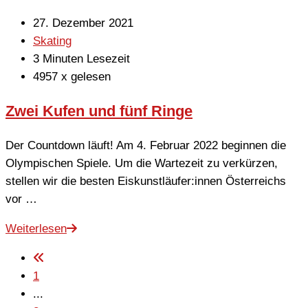
27. Dezember 2021
Skating
3 Minuten Lesezeit
4957 x gelesen
Zwei Kufen und fünf Ringe
Der Countdown läuft! Am 4. Februar 2022 beginnen die
Olympischen Spiele. Um die Wartezeit zu verkürzen,
stellen wir die besten Eiskunstläufer:innen Österreichs
vor …
Weiterlesen
1
...