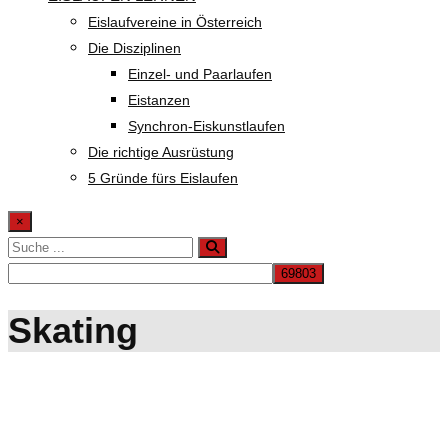
Eislaufvereine in Österreich
Die Disziplinen
Einzel- und Paarlaufen
Eistanzen
Synchron-Eiskunstlaufen
Die richtige Ausrüstung
5 Gründe fürs Eislaufen
×
Skating