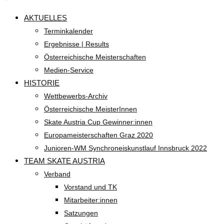
AKTUELLES
Terminkalender
Ergebnisse | Results
Österreichische Meisterschaften
Medien-Service
HISTORIE
Wettbewerbs-Archiv
Österreichische MeisterInnen
Skate Austria Cup Gewinner:innen
Europameisterschaften Graz 2020
Junioren-WM Synchroneiskunstlauf Innsbruck 2022
TEAM SKATE AUSTRIA
Verband
Vorstand und TK
Mitarbeiter:innen
Satzungen