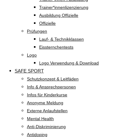
Trainer*innenlizenzierung
Ausbildung Offizielle
Offizielle
Prüfungen
Lauf- & Technikklassen
Eissternchentests
Logo
Logo Verwendung & Download
SAFE SPORT
Schutzkonzept & Leitfäden
Info & Ansprechpersonen
Infos für Kinderkurse
Anonyme Meldung
Externe Anlaufstellen
Mental Health
Anti-Diskriminierung
Antidoping