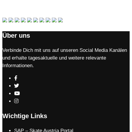
Über uns
Verbinde Dich mit uns auf unseren Social Media Kanälen
und erhalte tagesaktuelle und weitere relevante
Informationen.
Wichtige Links
SAP – Skate Austria Portal