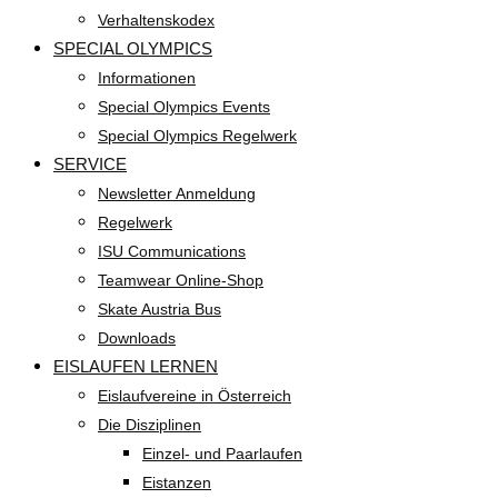
Verhaltenskodex
SPECIAL OLYMPICS
Informationen
Special Olympics Events
Special Olympics Regelwerk
SERVICE
Newsletter Anmeldung
Regelwerk
ISU Communications
Teamwear Online-Shop
Skate Austria Bus
Downloads
EISLAUFEN LERNEN
Eislaufvereine in Österreich
Die Disziplinen
Einzel- und Paarlaufen
Eistanzen