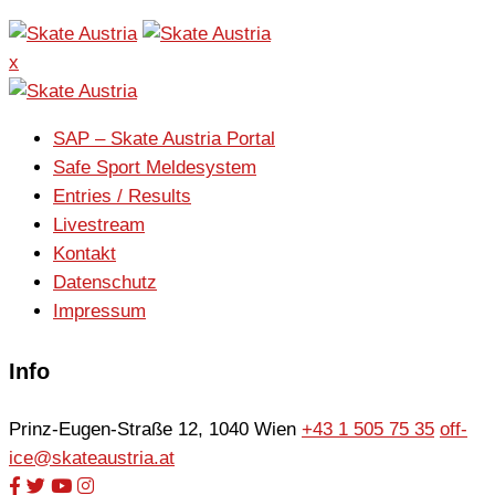
x
SAP – Skate Austria Portal
Safe Sport Meldesystem
Entries / Results
Livestream
Kontakt
Datenschutz
Impressum
Info
Prinz-Eugen-Straße 12, 1040 Wien
+43 1 505 75 35
off-
ice@skateaustria.at