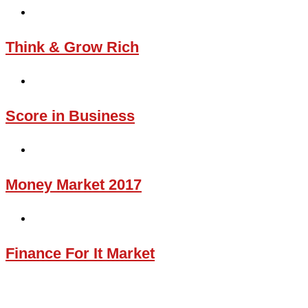
Think & Grow Rich
Score in Business
Money Market 2017
Finance For It Market