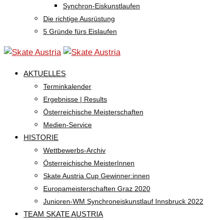
Synchron-Eiskunstlaufen
Die richtige Ausrüstung
5 Gründe fürs Eislaufen
AKTUELLES
Terminkalender
Ergebnisse | Results
Österreichische Meisterschaften
Medien-Service
HISTORIE
Wettbewerbs-Archiv
Österreichische MeisterInnen
Skate Austria Cup Gewinner:innen
Europameisterschaften Graz 2020
Junioren-WM Synchroneiskunstlauf Innsbruck 2022
TEAM SKATE AUSTRIA