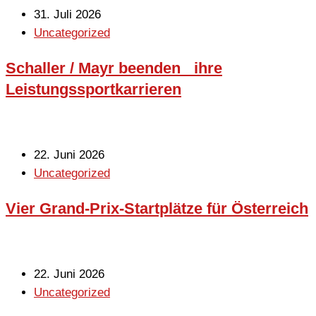
31. Juli 2026
Uncategorized
Schaller / Mayr beenden ihre
Leistungssportkarrieren
22. Juni 2026
Uncategorized
Vier Grand-Prix-Startplätze für Österreich
22. Juni 2026
Uncategorized