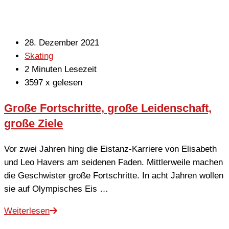
28. Dezember 2021
Skating
2 Minuten Lesezeit
3597 x gelesen
Große Fortschritte, große Leidenschaft,
große Ziele
Vor zwei Jahren hing die Eistanz-Karriere von Elisabeth
und Leo Havers am seidenen Faden. Mittlerweile machen
die Geschwister große Fortschritte. In acht Jahren wollen
sie auf Olympisches Eis …
Weiterlesen