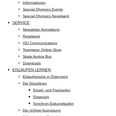
Informationen
Special Olympics Events
Special Olympics Regelwerk
SERVICE
Newsletter Anmeldung
Regelwerk
ISU Communications
Teamwear Online-Shop
Skate Austria Bus
Downloads
EISLAUFEN LERNEN
Eislaufvereine in Österreich
Die Disziplinen
Einzel- und Paarlaufen
Eistanzen
Synchron-Eiskunstlaufen
Die richtige Ausrüstung