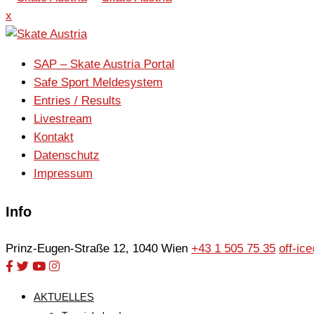
x
SAP – Skate Austria Portal
Safe Sport Meldesystem
Entries / Results
Livestream
Kontakt
Datenschutz
Impressum
Info
Prinz-Eugen-Straße 12, 1040 Wien
+43 1 505 75 35
off-ic
AKTUELLES