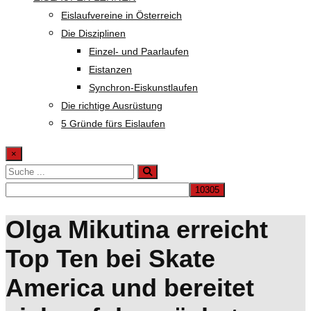
Eislaufvereine in Österreich
Die Disziplinen
Einzel- und Paarlaufen
Eistanzen
Synchron-Eiskunstlaufen
Die richtige Ausrüstung
5 Gründe fürs Eislaufen
×
Olga Mikutina erreicht
Top Ten bei Skate
America und bereitet