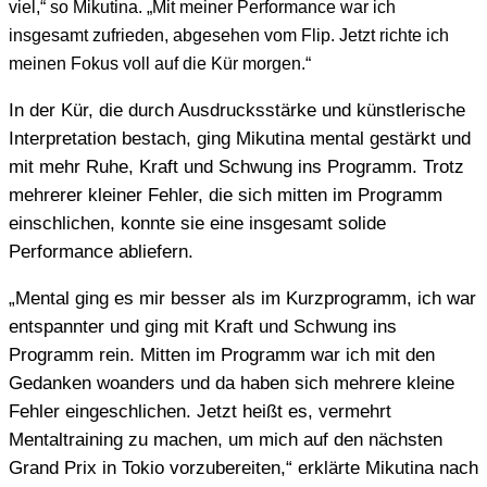
viel,“ so Mikutina. „Mit meiner Performance war ich
insgesamt zufrieden, abgesehen vom Flip. Jetzt richte ich
meinen Fokus voll auf die Kür morgen.“
In der Kür, die durch Ausdrucksstärke und künstlerische
Interpretation bestach, ging Mikutina mental gestärkt und
mit mehr Ruhe, Kraft und Schwung ins Programm. Trotz
mehrerer kleiner Fehler, die sich mitten im Programm
einschlichen, konnte sie eine insgesamt solide
Performance abliefern.
„Mental ging es mir besser als im Kurzprogramm, ich war
entspannter und ging mit Kraft und Schwung ins
Programm rein. Mitten im Programm war ich mit den
Gedanken woanders und da haben sich mehrere kleine
Fehler eingeschlichen. Jetzt heißt es, vermehrt
Mentaltraining zu machen, um mich auf den nächsten
Grand Prix in Tokio vorzubereiten,“ erklärte Mikutina nach