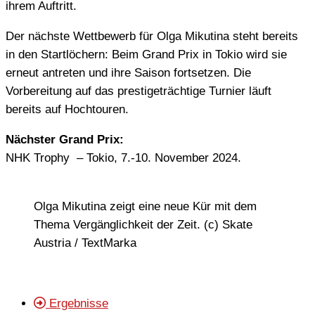
ihrem Auftritt.
Der nächste Wettbewerb für Olga Mikutina steht bereits
in den Startlöchern: Beim Grand Prix in Tokio wird sie
erneut antreten und ihre Saison fortsetzen. Die
Vorbereitung auf das prestigeträchtige Turnier läuft
bereits auf Hochtouren.
Nächster Grand Prix:
NHK Trophy – Tokio, 7.-10. November 2024.
Olga Mikutina zeigt eine neue Kür mit dem
Thema Vergänglichkeit der Zeit. (c) Skate
Austria / TextMarka
Ergebnisse