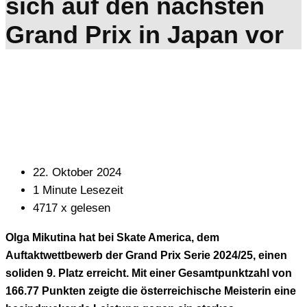
sich auf den nächsten
Grand Prix in Japan vor
22. Oktober 2024
1 Minute Lesezeit
4717 x gelesen
Olga Mikutina hat bei Skate America, dem
Auftaktwettbewerb der Grand Prix Serie 2024/25, einen
soliden 9. Platz erreicht. Mit einer Gesamtpunktzahl von
166.77 Punkten zeigte die österreichische Meisterin eine