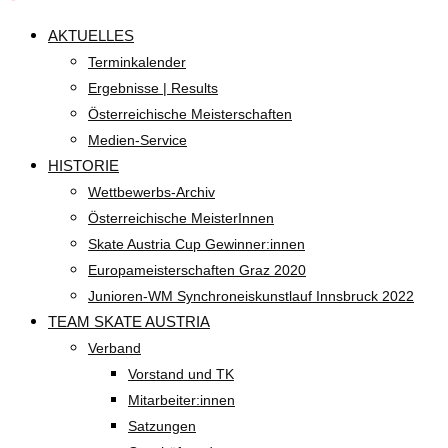
AKTUELLES
Terminkalender
Ergebnisse | Results
Österreichische Meisterschaften
Medien-Service
HISTORIE
Wettbewerbs-Archiv
Österreichische MeisterInnen
Skate Austria Cup Gewinner:innen
Europameisterschaften Graz 2020
Junioren-WM Synchroneiskunstlauf Innsbruck 2022
TEAM SKATE AUSTRIA
Verband
Vorstand und TK
Mitarbeiter:innen
Satzungen