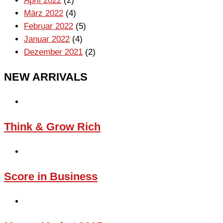
April 2022
(2)
März 2022
(4)
Februar 2022
(5)
Januar 2022
(4)
Dezember 2021
(2)
NEW ARRIVALS
Think & Grow Rich
Score in Business