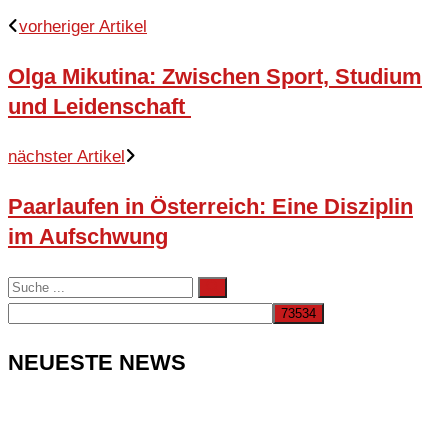
vorheriger Artikel
Olga Mikutina: Zwischen Sport, Studium
und Leidenschaft
nächster Artikel
Paarlaufen in Österreich: Eine Disziplin
im Aufschwung
NEUESTE NEWS