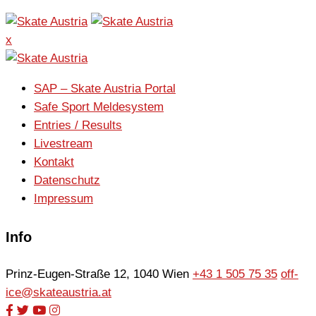
x
SAP – Skate Austria Portal
Safe Sport Meldesystem
Entries / Results
Livestream
Kontakt
Datenschutz
Impressum
Info
Prinz-Eugen-Straße 12, 1040 Wien
+43 1 505 75 35
off-
ice@skateaustria.at