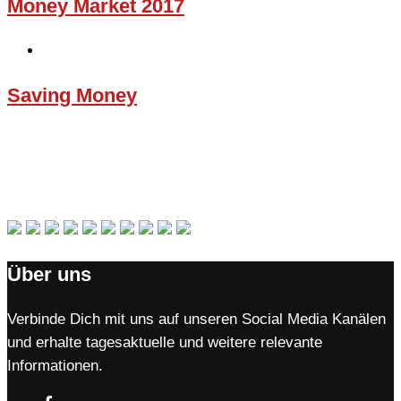
Money Market 2017
Saving Money
Über uns
Verbinde Dich mit uns auf unseren Social Media Kanälen
und erhalte tagesaktuelle und weitere relevante
Informationen.