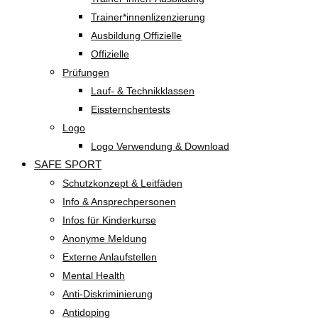
Trainer*innenlizenzierung
Ausbildung Offizielle
Offizielle
Prüfungen
Lauf- & Technikklassen
Eissternchentests
Logo
Logo Verwendung & Download
SAFE SPORT
Schutzkonzept & Leitfäden
Info & Ansprechpersonen
Infos für Kinderkurse
Anonyme Meldung
Externe Anlaufstellen
Mental Health
Anti-Diskriminierung
Antidoping