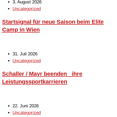
3. August 2026
Uncategorized
Startsignal für neue Saison beim Elite
Camp in Wien
31. Juli 2026
Uncategorized
Schaller / Mayr beenden ihre
Leistungssportkarrieren
22. Juni 2026
Uncategorized