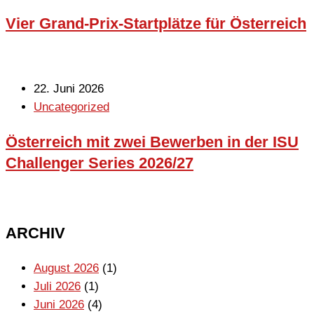
Vier Grand-Prix-Startplätze für Österreich
22. Juni 2026
Uncategorized
Österreich mit zwei Bewerben in der ISU
Challenger Series 2026/27
ARCHIV
August 2026
(1)
Juli 2026
(1)
Juni 2026
(4)