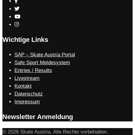
Wichtige Links
SAP – Skate Austria Portal
Safe Sport Meldesystem
Entries / Results
Livestream
Kontakt
Datenschutz
Impressum
Newsletter Anmeldung
© 2026 Skate Austria. Alle Rechte vorbehalten.