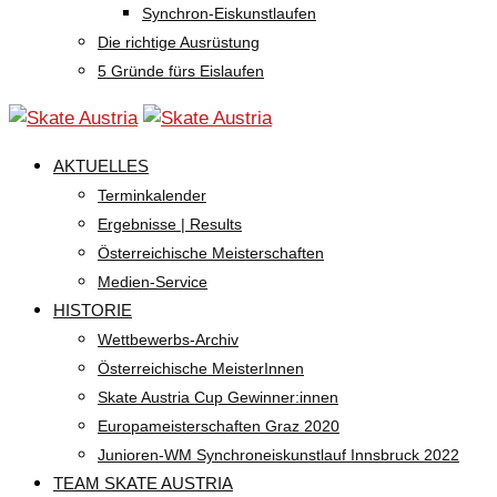
Synchron-Eiskunstlaufen
Die richtige Ausrüstung
5 Gründe fürs Eislaufen
AKTUELLES
Terminkalender
Ergebnisse | Results
Österreichische Meisterschaften
Medien-Service
HISTORIE
Wettbewerbs-Archiv
Österreichische MeisterInnen
Skate Austria Cup Gewinner:innen
Europameisterschaften Graz 2020
Junioren-WM Synchroneiskunstlauf Innsbruck 2022
TEAM SKATE AUSTRIA