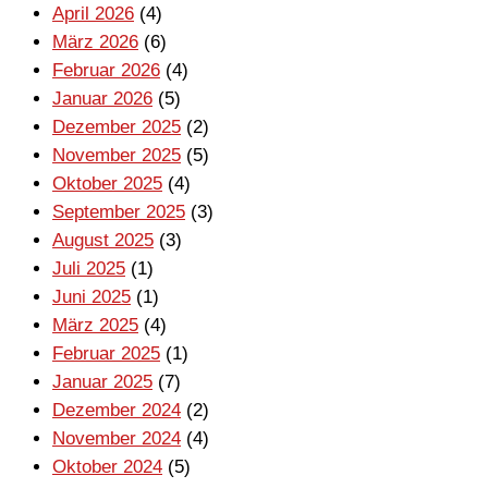
April 2026
(4)
März 2026
(6)
Februar 2026
(4)
Januar 2026
(5)
Dezember 2025
(2)
November 2025
(5)
Oktober 2025
(4)
September 2025
(3)
August 2025
(3)
Juli 2025
(1)
Juni 2025
(1)
März 2025
(4)
Februar 2025
(1)
Januar 2025
(7)
Dezember 2024
(2)
November 2024
(4)
Oktober 2024
(5)