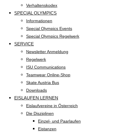
Verhaltenskodex
SPECIAL OLYMPICS
Informationen
Special Olympics Events
Special Olympics Regelwerk
SERVICE
Newsletter Anmeldung
Regelwerk
ISU Communications
Teamwear Online-Shop
Skate Austria Bus
Downloads
EISLAUFEN LERNEN
Eislaufvereine in Österreich
Die Disziplinen
Einzel- und Paarlaufen
Eistanzen