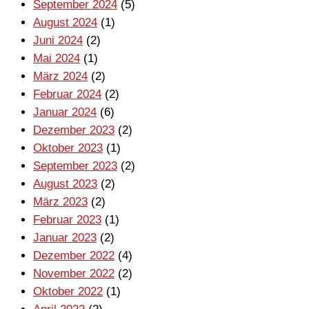
September 2024
(5)
August 2024
(1)
Juni 2024
(2)
Mai 2024
(1)
März 2024
(2)
Februar 2024
(2)
Januar 2024
(6)
Dezember 2023
(2)
Oktober 2023
(1)
September 2023
(2)
August 2023
(2)
März 2023
(2)
Februar 2023
(1)
Januar 2023
(2)
Dezember 2022
(4)
November 2022
(2)
Oktober 2022
(1)